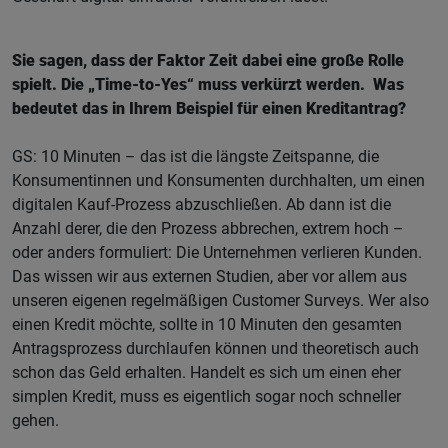
Sie sagen, dass der Faktor Zeit dabei eine große Rolle
spielt. Die „Time-to-Yes“ muss verkürzt werden. Was
bedeutet das in Ihrem Beispiel für einen Kreditantrag?
GS: 10 Minuten – das ist die längste Zeitspanne, die
Konsumentinnen und Konsumenten durchhalten, um einen
digitalen Kauf-Prozess abzuschließen. Ab dann ist die
Anzahl derer, die den Prozess abbrechen, extrem hoch –
oder anders formuliert: Die Unternehmen verlieren Kunden.
Das wissen wir aus externen Studien, aber vor allem aus
unseren eigenen regelmäßigen Customer Surveys. Wer also
einen Kredit möchte, sollte in 10 Minuten den gesamten
Antragsprozess durchlaufen können und theoretisch auch
schon das Geld erhalten. Handelt es sich um einen eher
simplen Kredit, muss es eigentlich sogar noch schneller
gehen.