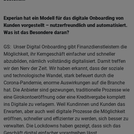
Experian hat ein Modell für das digitale Onboarding von
Kunden vorgestellt – nutzerfreundlich und automatisiert.
Was ist das Besondere daran?
GS: Unser Digital Onboarding gibt Finanzdienstleistern die
Möglichkeit, ihr Kerngeschäft einfacher und schneller
abzubilden, nämlich vollständig digitalisiert. Damit treffen
wir den Nerv der Zeit. Wir haben erkannt, dass der soziale
und technologische Wandel, stark befeuert durch die
Corona-Pandemie, enorme Auswirkungen auf die Branche
hat. Die Anbieter sind gezwungen, traditionelle Prozesse wie
eine Girokontoeröffnung oder eine Kreditvergabe komplett
ins Digitale zu verlagern. Weil Kundinnen und Kunden das
Erwarten, aber auch weil digitale Prozesse die Möglichkeit
eröffnen, schneller und effizienter zu werden, sich besser zu
verwalten. Die Lockdowns haben gezeigt, dass sich das
Geschäft digital einfacher vorantreiben lässt.