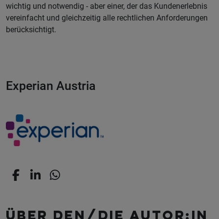
wichtig und notwendig - aber einer, der das Kundenerlebnis
vereinfacht und gleichzeitig alle rechtlichen Anforderungen
berücksichtigt.
Experian Austria
Über den/die Autor:in