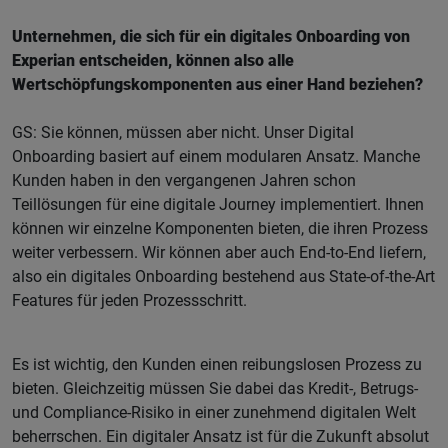
Unternehmen, die sich für ein digitales Onboarding von
Experian entscheiden, können also alle
Wertschöpfungskomponenten aus einer Hand beziehen?
GS: Sie können, müssen aber nicht. Unser Digital
Onboarding basiert auf einem modularen Ansatz. Manche
Kunden haben in den vergangenen Jahren schon
Teillösungen für eine digitale Journey implementiert. Ihnen
können wir einzelne Komponenten bieten, die ihren Prozess
weiter verbessern. Wir können aber auch End-to-End liefern,
also ein digitales Onboarding bestehend aus State-of-the-Art
Features für jeden Prozessschritt.
Es ist wichtig, den Kunden einen reibungslosen Prozess zu
bieten. Gleichzeitig müssen Sie dabei das Kredit-, Betrugs-
und Compliance-Risiko in einer zunehmend digitalen Welt
beherrschen. Ein digitaler Ansatz ist für die Zukunft absolut