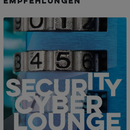
empfehlungen