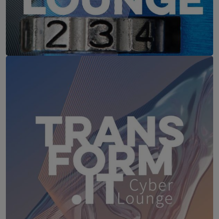
IT-Security Cyber Lounge
18. August 2026
WEBINAR: Sicher ohne Passwort –