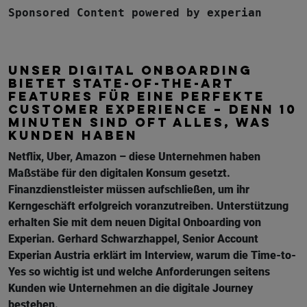
Sponsored Content powered by experian
UNSER DIGITAL ONBOARDING
BIETET STATE-OF-THE-ART
FEATURES FÜR EINE PERFEKTE
CUSTOMER EXPERIENCE – DENN 10
MINUTEN SIND OFT ALLES, WAS
KUNDEN HABEN
Netflix, Uber, Amazon – diese Unternehmen haben
Maßstäbe für den digitalen Konsum gesetzt.
Finanzdienstleister müssen aufschließen, um ihr
Kerngeschäft erfolgreich voranzutreiben. Unterstützung
erhalten Sie mit dem neuen Digital Onboarding von
Experian. Gerhard Schwarzhappel, Senior Account
Experian Austria erklärt im Interview, warum die Time-to-
Yes so wichtig ist und welche Anforderungen seitens
Kunden wie Unternehmen an die digitale Journey
bestehen.