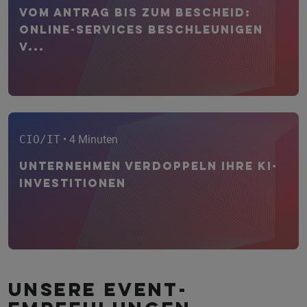
Vom Antrag bis zum Bescheid:
Online-Services beschleunigen
V...
CIO/IT
• 4 Minuten
Unternehmen verdoppeln ihre KI-
Investitionen
Unsere Event­