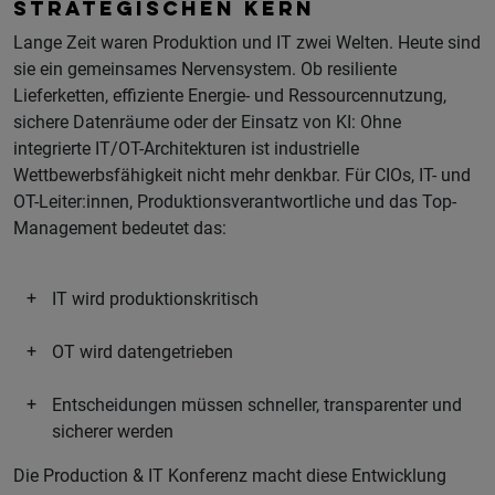
STRATEGISCHEN KERN
Lange Zeit waren Produktion und IT zwei Welten. Heute sind
sie ein gemeinsames Nervensystem. Ob resiliente
Lieferketten, effiziente Energie- und Ressourcennutzung,
sichere Datenräume oder der Einsatz von KI: Ohne
integrierte IT/OT-Architekturen ist industrielle
Wettbewerbsfähigkeit nicht mehr denkbar. Für CIOs, IT- und
OT-Leiter:innen, Produktionsverantwortliche und das Top-
Management bedeutet das:
IT wird produktionskritisch
OT wird datengetrieben
Entscheidungen müssen schneller, transparenter und
sicherer werden
Die Production & IT Konferenz macht diese Entwicklung