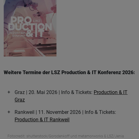
Weitere Termine der LSZ Production & IT Konferenz 2026:
Graz | 20. Mai 2026 | Info & Tickets:
Production & IT
Graz
Rankweil | 11. November 2026 | Info & Tickets:
Production & IT Rankweil
Fotocredit: shutterstock/Gorodenkoff und metamorworks & LSZ/Jenia