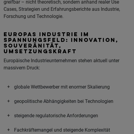
greifbar – nicht theoretisch, sondern anhand realer Use
Cases, Strategien und Erfahrungsberichte aus Industrie,
Forschung und Technologie.
EUROPAS INDUSTRIE IM
SPANNUNGSFELD: INNOVATION,
SOUVERÄNITÄT,
UMSETZUNGSKRAFT
Europäische Industrieunternehmen stehen aktuell unter
massivem Druck:
globale Wettbewerber mit enormer Skalierung
geopolitische Abhängigkeiten bei Technologien
steigende regulatorische Anforderungen
Fachkräftemangel und steigende Komplexität