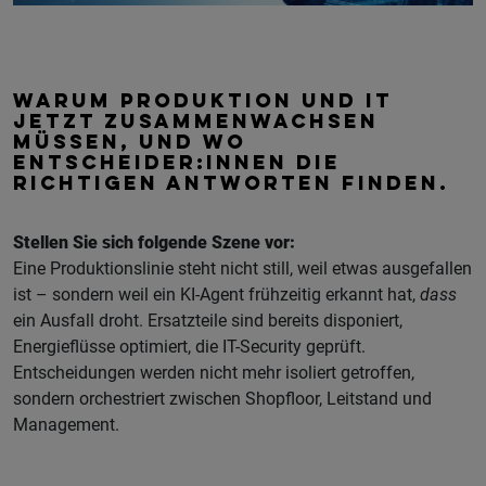
WARUM PRODUKTION UND IT
JETZT ZUSAMMENWACHSEN
MÜSSEN, UND WO
ENTSCHEIDER:INNEN DIE
RICHTIGEN ANTWORTEN FINDEN.
Stellen Sie sich folgende Szene vor:
Eine Produktionslinie steht nicht still, weil etwas ausgefallen
ist – sondern weil ein KI-Agent frühzeitig erkannt hat,
dass
ein Ausfall droht. Ersatzteile sind bereits disponiert,
Energieflüsse optimiert, die IT-Security geprüft.
Entscheidungen werden nicht mehr isoliert getroffen,
sondern orchestriert zwischen Shopfloor, Leitstand und
Management.