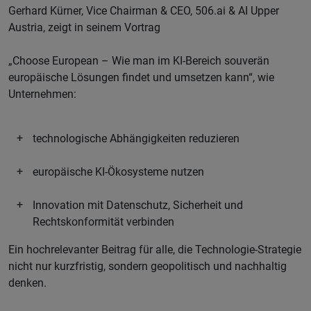
Gerhard Kürner, Vice Chairman & CEO, 506.ai & AI Upper
Austria, zeigt in seinem Vortrag
„Choose European – Wie man im KI-Bereich souverän
europäische Lösungen findet und umsetzen kann“, wie
Unternehmen:
technologische Abhängigkeiten reduzieren
europäische KI-Ökosysteme nutzen
Innovation mit Datenschutz, Sicherheit und
Rechtskonformität verbinden
Ein hochrelevanter Beitrag für alle, die Technologie-Strategie
nicht nur kurzfristig, sondern geopolitisch und nachhaltig
denken.