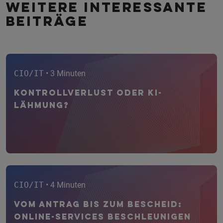
Weitere interessante
Beiträge
CIO/IT
• 3 Minuten
Kontrollverlust oder KI-
Lähmung?
CIO/IT
• 4 Minuten
Vom Antrag bis zum Bescheid:
Online-Services beschleunigen