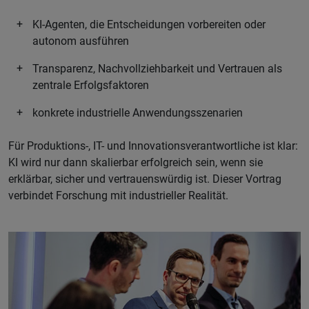
KI-Agenten, die Entscheidungen vorbereiten oder
autonom ausführen
Transparenz, Nachvollziehbarkeit und Vertrauen als
zentrale Erfolgsfaktoren
konkrete industrielle Anwendungsszenarien
Für Produktions-, IT- und Innovationsverantwortliche ist klar:
KI wird nur dann skalierbar erfolgreich sein, wenn sie
erklärbar, sicher und vertrauenswürdig ist. Dieser Vortrag
verbindet Forschung mit industrieller Realität.