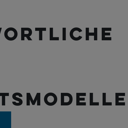
ortliche
tsmodelle