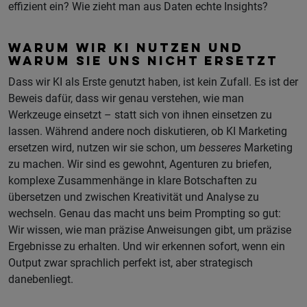
effizient ein? Wie zieht man aus Daten echte Insights?
WARUM WIR KI NUTZEN UND
WARUM SIE UNS NICHT ERSETZT
Dass wir KI als Erste genutzt haben, ist kein Zufall. Es ist der
Beweis dafür, dass wir genau verstehen, wie man
Werkzeuge einsetzt – statt sich von ihnen einsetzen zu
lassen. Während andere noch diskutieren, ob KI Marketing
ersetzen wird, nutzen wir sie schon, um
besseres
Marketing
zu machen. Wir sind es gewohnt, Agenturen zu briefen,
komplexe Zusammenhänge in klare Botschaften zu
übersetzen und zwischen Kreativität und Analyse zu
wechseln. Genau das macht uns beim Prompting so gut:
Wir wissen, wie man präzise Anweisungen gibt, um präzise
Ergebnisse zu erhalten. Und wir erkennen sofort, wenn ein
Output zwar sprachlich perfekt ist, aber strategisch
danebenliegt.