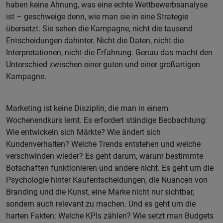
haben keine Ahnung, was eine echte Wettbewerbsanalyse
ist – geschweige denn, wie man sie in eine Strategie
übersetzt. Sie sehen die Kampagne, nicht die tausend
Entscheidungen dahinter. Nicht die Daten, nicht die
Interpretationen, nicht die Erfahrung. Genau das macht den
Unterschied zwischen einer guten und einer großartigen
Kampagne.
Marketing ist keine Disziplin, die man in einem
Wochenendkurs lernt. Es erfordert ständige Beobachtung:
Wie entwickeln sich Märkte? Wie ändert sich
Kundenverhalten? Welche Trends entstehen und welche
verschwinden wieder? Es geht darum, warum bestimmte
Botschaften funktionieren und andere nicht. Es geht um die
Psychologie hinter Kaufentscheidungen, die Nuancen von
Branding und die Kunst, eine Marke nicht nur sichtbar,
sondern auch relevant zu machen. Und es geht um die
harten Fakten: Welche KPIs zählen? Wie setzt man Budgets