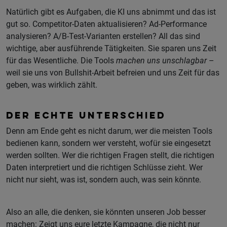
Natürlich gibt es Aufgaben, die KI uns abnimmt und das ist
gut so. Competitor-Daten aktualisieren? Ad-Performance
analysieren? A/B-Test-Varianten erstellen? All das sind
wichtige, aber ausführende Tätigkeiten. Sie sparen uns Zeit
für das Wesentliche. Die Tools
machen uns unschlagbar
–
weil sie uns von Bullshit-Arbeit befreien und uns Zeit für das
geben, was wirklich zählt.
DER ECHTE UNTERSCHIED
Denn am Ende geht es nicht darum, wer die meisten Tools
bedienen kann, sondern wer versteht, wofür sie eingesetzt
werden sollten. Wer die richtigen Fragen stellt, die richtigen
Daten interpretiert und die richtigen Schlüsse zieht. Wer
nicht nur sieht, was ist, sondern auch, was sein könnte.
Also an alle, die denken, sie könnten unseren Job besser
machen: Zeigt uns eure letzte Kampagne, die nicht nur