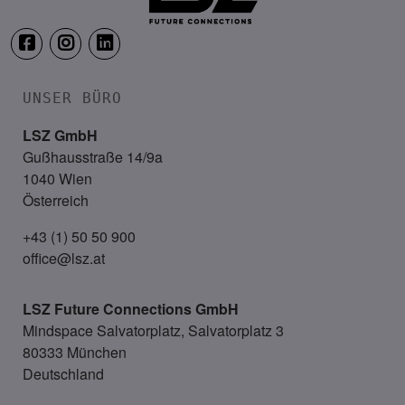
UNSER BÜRO
LSZ GmbH
Gußhausstraße 14/9a
1040 Wien
Österreich
+43 (1) 50 50 900
office@lsz.at
LSZ Future Connections
GmbH
Mindspace Salvatorplatz, Salvatorplatz 3
80333 München
Deutschland