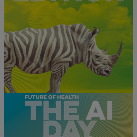
Future of Marketing - The AI Edition
7. Oktober 2026
Courtyard by Marriott, Linz