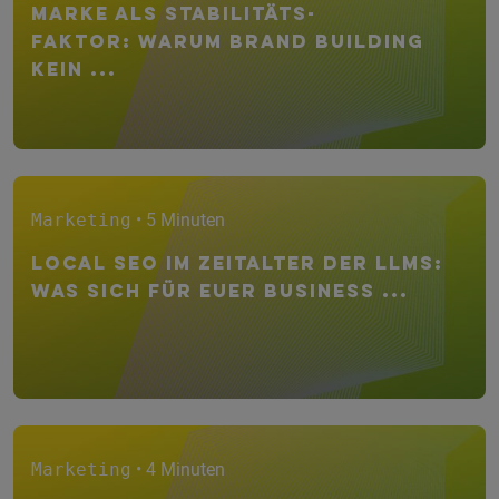
Marke als Stabilitäts-
faktor: Warum Brand Building
kein ...
Marketing
• 5 Minuten
Local SEO im Zeitalter der LLMs:
Was sich für euer Business ...
Marketing
• 4 Minuten