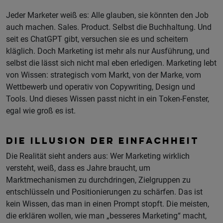
Jeder Marketer weiß es: Alle glauben, sie könnten den Job
auch machen. Sales. Product. Selbst die Buchhaltung. Und
seit es ChatGPT gibt, versuchen sie es und scheitern
kläglich. Doch Marketing ist mehr als nur Ausführung, und
selbst die lässt sich nicht mal eben erledigen. Marketing lebt
von Wissen: strategisch vom Markt, von der Marke, vom
Wettbewerb und operativ von Copywriting, Design und
Tools. Und dieses Wissen passt nicht in ein Token-Fenster,
egal wie groß es ist.
DIE ILLUSION DER EINFACHHEIT
Die Realität sieht anders aus: Wer Marketing wirklich
versteht, weiß, dass es Jahre braucht, um
Marktmechanismen zu durchdringen, Zielgruppen zu
entschlüsseln und Positionierungen zu schärfen. Das ist
kein Wissen, das man in einen Prompt stopft. Die meisten,
die erklären wollen, wie man „besseres Marketing“ macht,