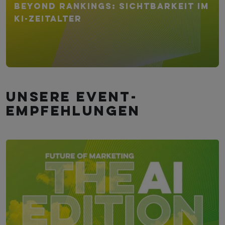
Beyond Rankings: Sichtbarkeit im
KI-Zeitalter
Unsere Event­
empfehlungen