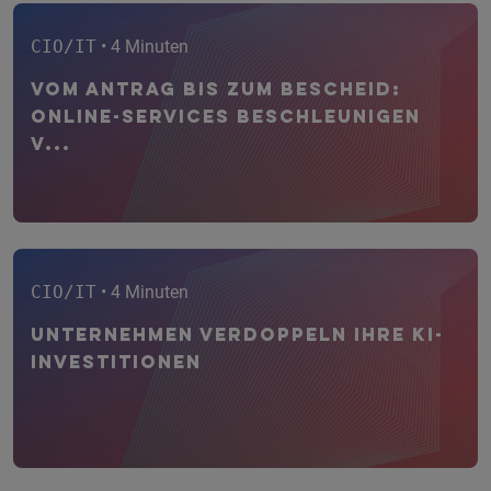
CIO/IT
• 4 Minuten
Vom Antrag bis zum Bescheid:
Online-Services beschleunigen
V...
CIO/IT
• 4 Minuten
Unternehmen verdoppeln ihre KI-
Investitionen