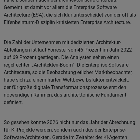
Gemeint ist damit vor allem die Enterprise Software
Architecture (ESA), die sich klar unterscheidet von der oft als
Elfenbeinturm-Disziplin kritisierten Enterprise Architecture.
Die Zahl der Unternehmen mit dedizierten Architektur-
Abteilungen ist laut Forrester von 46 Prozent im Jahr 2022
auf 69 Prozent gestiegen. Die Analysten sehen einen
regelrechten „Architekten-Boom“. Die Enterprise Software
Architecture, so die Beobachtung etlicher Marktbeobachter,
habe sich zu einem harten Wettbewerbsfaktor entwickelt,
der für große digitale Transformationsprozesse erst den
notwendigen Rahmen, das architektonische Fundament
definiert.
So gesehen könnte 2026 nicht nur das Jahr der Abrechnung
für KI-Projekte werden, sondern auch das der Enterprise-
Software-Architekten. Gerade im Zeitalter der KI-Agenten