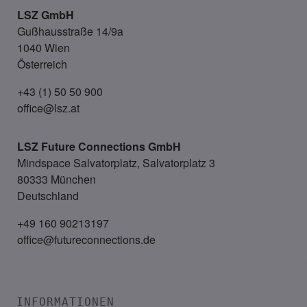
LSZ GmbH
Gußhausstraße 14/9a
1040 Wien
Österreich
+43 (1) 50 50 900
office@lsz.at
LSZ Future Connections
GmbH
Mindspace Salvatorplatz, Salvatorplatz 3
80333 München
Deutschland
+49 160 90213197
office@futureconnections.de
INFORMATIONEN