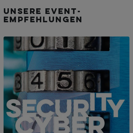
Unsere Event­
empfehlungen