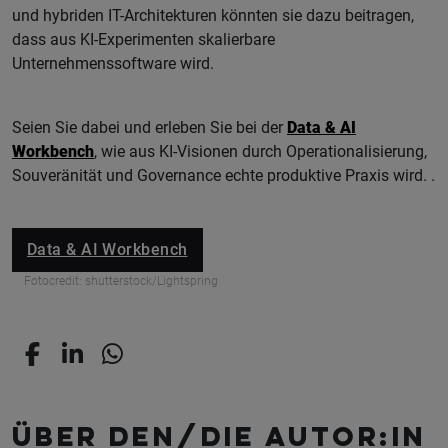
und hybriden IT-Architekturen könnten sie dazu beitragen,
dass aus KI-Experimenten skalierbare
Unternehmenssoftware wird.
Seien Sie dabei und erleben Sie bei der
Data & AI
Workbench
, wie aus KI-Visionen durch Operationalisierung,
Souveränität und Governance echte produktive Praxis wird. .
Data & AI Workbench
Fotocredit: shutterstock/Lightspring
Über den/die Autor:in