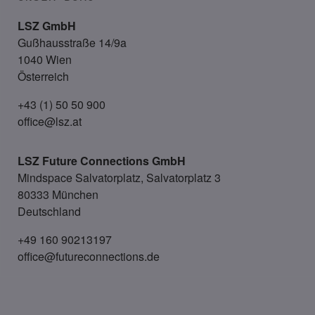
LSZ GmbH
Gußhausstraße 14/9a
1040 Wien
Österreich
+43 (1) 50 50 900
office@lsz.at
LSZ Future Connections
GmbH
Mindspace Salvatorplatz, Salvatorplatz 3
80333 München
Deutschland
+49 160 90213197
office@futureconnections.de