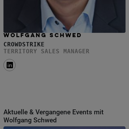
WOLFGANG SCHWED
CROWDSTRIKE
TERRITORY SALES MANAGER
Aktuelle & Vergangene Events mit
Wolfgang Schwed