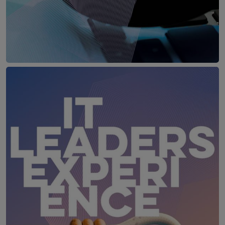
Cyber Crime Forum Wien
2. Juni 2027
Location wird noch bekannt ge