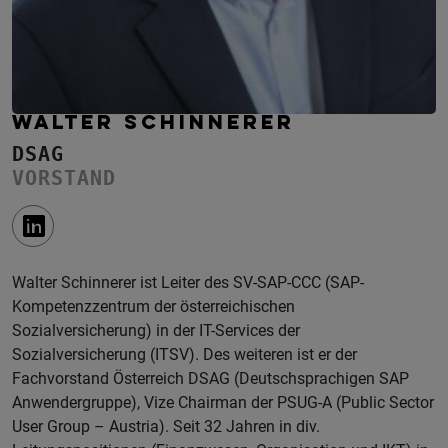
WALTER SCHINNERER
DSAG
VORSTAND
Walter Schinnerer ist Leiter des SV-SAP-CCC (SAP-
Kompetenzzentrum der österreichischen
Sozialversicherung) in der IT-Services der
Sozialversicherung (ITSV). Des weiteren ist er der
Fachvorstand Österreich DSAG (Deutschsprachigen SAP
Anwendergruppe), Vize Chairman der PSUG-A (Public Sector
User Group – Austria). Seit 32 Jahren in div.