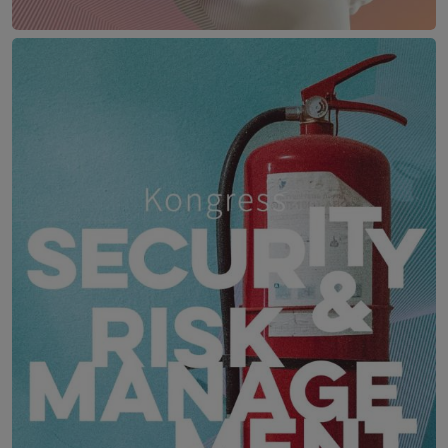
Digital Public Summit Austria
8. September 2026
Haus der Ingenieure, Wien