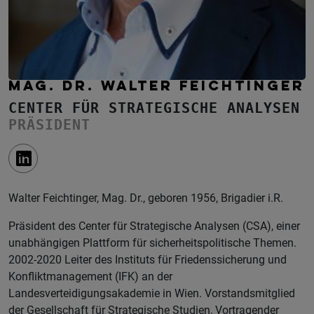
MAG. DR. WALTER FEICHTINGER
CENTER FÜR STRATEGISCHE ANALYSEN
PRÄSIDENT
Walter Feichtinger, Mag. Dr., geboren 1956, Brigadier i.R.
Präsident des Center für Strategische Analysen (CSA), einer
unabhängigen Plattform für sicherheitspolitische Themen.
2002-2020 Leiter des Instituts für Friedenssicherung und
Konfliktmanagement (IFK) an der
Landesverteidigungsakademie in Wien. Vorstandsmitglied
der Gesellschaft für Strategische Studien, Vortragender