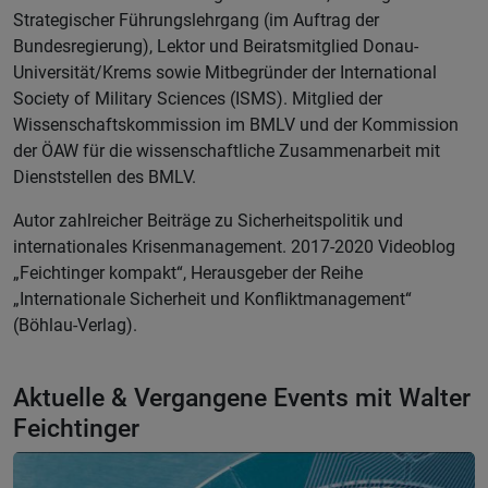
Strategischer Führungslehrgang (im Auftrag der
Bundesregierung), Lektor und Beiratsmitglied Donau-
Universität/Krems sowie Mitbegründer der International
Society of Military Sciences (ISMS). Mitglied der
Wissenschaftskommission im BMLV und der Kommission
der ÖAW für die wissenschaftliche Zusammenarbeit mit
Dienststellen des BMLV.
Autor zahlreicher Beiträge zu Sicherheitspolitik und
internationales Krisenmanagement. 2017-2020 Videoblog
„Feichtinger kompakt“, Herausgeber der Reihe
„Internationale Sicherheit und Konfliktmanagement“
(Böhlau-Verlag).
Aktuelle & Vergangene Events mit Walter
Feichtinger