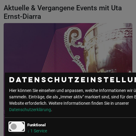
Aktuelle & Vergangene Events mit Uta
Ernst-Diarra
Datenschutzeinstellu
Hier können Sie einsehen und anpassen, welche Informationen wir ü
sammeln. Einträge, die als „Immer aktiv" markiert sind, sind für den 
Website erforderlich.
Weitere Informationen finden Sie in unserer
Datenschutzerklärung
.
Funktional
↓
1
Service