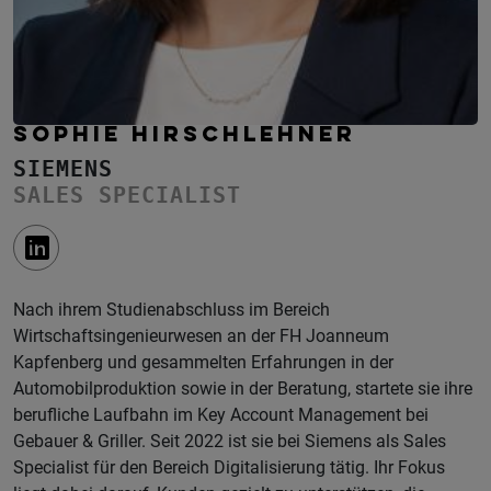
SOPHIE HIRSCHLEHNER
SIEMENS
SALES SPECIALIST
Nach ihrem Studienabschluss im Bereich
Wirtschaftsingenieurwesen an der FH Joanneum
Kapfenberg und gesammelten Erfahrungen in der
Automobilproduktion sowie in der Beratung, startete sie ihre
berufliche Laufbahn im Key Account Management bei
Gebauer & Griller. Seit 2022 ist sie bei Siemens als Sales
Specialist für den Bereich Digitalisierung tätig. Ihr Fokus