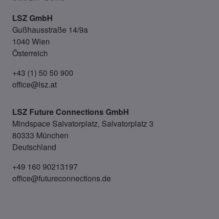
LSZ GmbH
Gußhausstraße 14/9a
1040 Wien
Österreich
+43 (1) 50 50 900
office@lsz.at
LSZ Future Connections
GmbH
Mindspace Salvatorplatz, Salvatorplatz 3
80333 München
Deutschland
+49 160 90213197
office@futureconnections.de