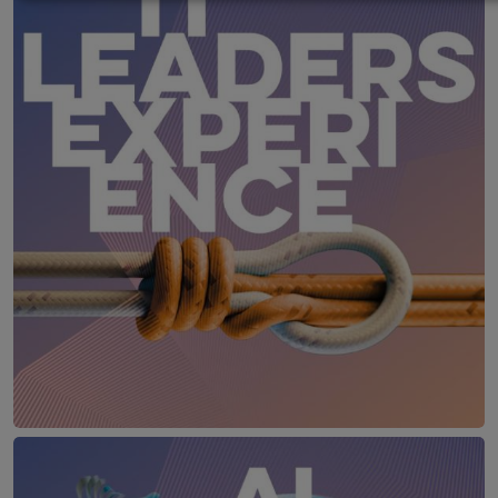
IT Leaders Experience
17. – 18. Juni 2027