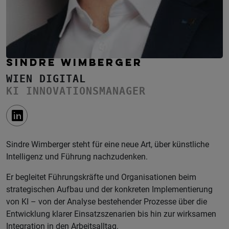
SINDRE WIMBERGER
WIEN DIGITAL
KI INNOVATIONSMANAGER
Sindre Wimberger steht für eine neue Art, über künstliche
Intelligenz und Führung nachzudenken.
Er begleitet Führungskräfte und Organisationen beim
strategischen Aufbau und der konkreten Implementierung
von KI – von der Analyse bestehender Prozesse über die
Entwicklung klarer Einsatzszenarien bis hin zur wirksamen
Integration in den Arbeitsalltag.