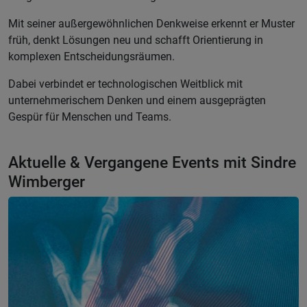
Mit seiner außergewöhnlichen Denkweise erkennt er Muster
früh, denkt Lösungen neu und schafft Orientierung in
komplexen Entscheidungsräumen.
Dabei verbindet er technologischen Weitblick mit
unternehmerischem Denken und einem ausgeprägten
Gespür für Menschen und Teams.
Aktuelle & Vergangene Events mit Sindre
Wimberger