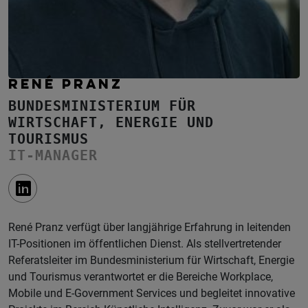
RENÉ PRANZ
BUNDESMINISTERIUM FÜR
WIRTSCHAFT, ENERGIE UND
TOURISMUS
IT-MANAGER
René Pranz verfügt über langjährige Erfahrung in leitenden
IT-Positionen im öffentlichen Dienst. Als stellvertretender
Referatsleiter im Bundesministerium für Wirtschaft, Energie
und Tourismus verantwortet er die Bereiche Workplace,
Mobile und E-Government Services und begleitet innovative