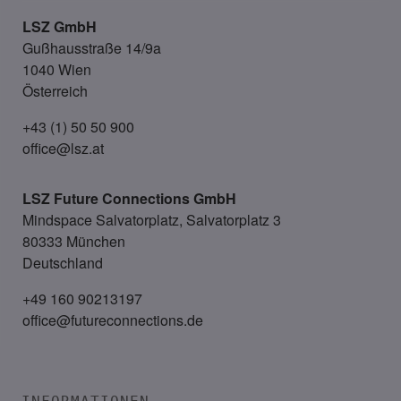
LSZ GmbH
Gußhausstraße 14/9a
1040 Wien
Österreich
+43 (1) 50 50 900
office@lsz.at
LSZ Future Connections
GmbH
Mindspace Salvatorplatz, Salvatorplatz 3
80333 München
Deutschland
+49 160 90213197
office@futureconnections.de