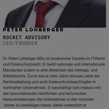
PETER LOHBERGER
ROCKET ADVISORY
CEO/FOUNDER
Dr. Peter Lohberger, MSc ist anerkannter Experte im IT-Recht
und Datenschutzrecht. Er berät nationale und internationale
Mandanten zudem in allen Bereichen des Vertrags- und
Arbeitsrechts. Zuvor war er viele Jahre inhouse Leiter der
Rechtsabteilung und auch Datenschutzbeauftragter in
namhaften Unternehmen. Er beschäftigt sich intensiv mit
den bevorstehenden rechtlichen und technischen
Herausforderungen die Unternehmen in den nächsten
Jahren zu bewältigen haben, dabei unterstützt er