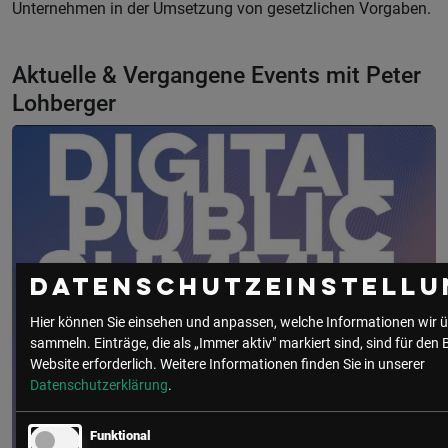
Unternehmen in der Umsetzung von gesetzlichen Vorgaben.
Aktuelle & Vergangene Events mit Peter
Lohberger
Datenschutzeinstellu
Hier können Sie einsehen und anpassen, welche Informationen wir ü
sammeln. Einträge, die als „Immer aktiv" markiert sind, sind für den 
Website erforderlich.
Weitere Informationen finden Sie in unserer
Datenschutzerklärung
.
Funktional