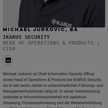
MICHAEL JURKOVIC, BA
IKARUS SECURITY
HEAD OF OPERATIONS & PRODUCTS |
CISO
Michael Jurkovic ist Chief Information Security Officer
sowie Head of Operations & Products bei IKARUS Security,
wo er seit sechs Jahren in unterschiedlichen Führungs- und
Managementfunktionen tätig ist. In seiner Verantwortung
verbindet er Informationssicherheit mit operativer
Steuerung, Prozessoptimierung und der Weiterentwicklung