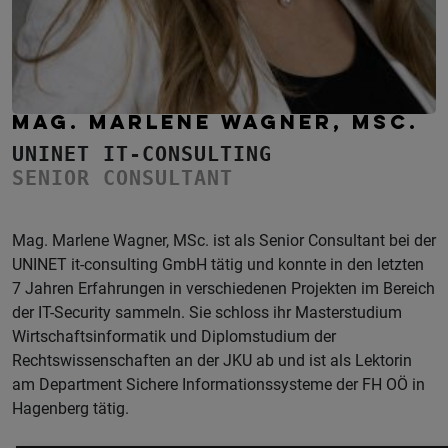
MAG. MARLENE WAGNER, MSC.
UNINET IT-CONSULTING
SENIOR CONSULTANT
Mag. Marlene Wagner, MSc. ist als Senior Consultant bei der
UNINET it-consulting GmbH tätig und konnte in den letzten
7 Jahren Erfahrungen in verschiedenen Projekten im Bereich
der IT-Security sammeln. Sie schloss ihr Masterstudium
Wirtschaftsinformatik und Diplomstudium der
Rechtswissenschaften an der JKU ab und ist als Lektorin
am Department Sichere Informationssysteme der FH OÖ in
Hagenberg tätig.