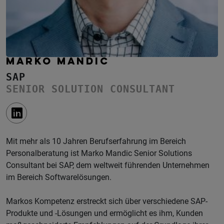
MARKO MANDIC
SAP
SENIOR SOLUTION CONSULTANT
Mit mehr als 10 Jahren Berufserfahrung im Bereich
Personalberatung ist Marko Mandic Senior Solutions
Consultant bei SAP, dem weltweit führenden Unternehmen
im Bereich Softwarelösungen.
Markos Kompetenz erstreckt sich über verschiedene SAP-
Produkte und -Lösungen und ermöglicht es ihm, Kunden