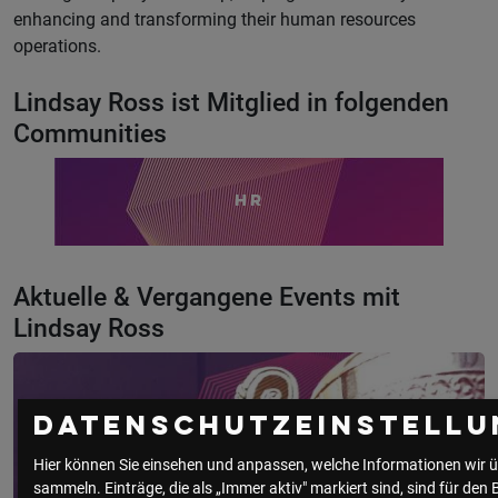
enhancing and transforming their human resources
operations.
Lindsay Ross ist Mitglied in folgenden
Communities
HR
Aktuelle & Vergangene Events mit
Lindsay Ross
Datenschutzeinstellu
Hier können Sie einsehen und anpassen, welche Informationen wir ü
sammeln. Einträge, die als „Immer aktiv" markiert sind, sind für den 