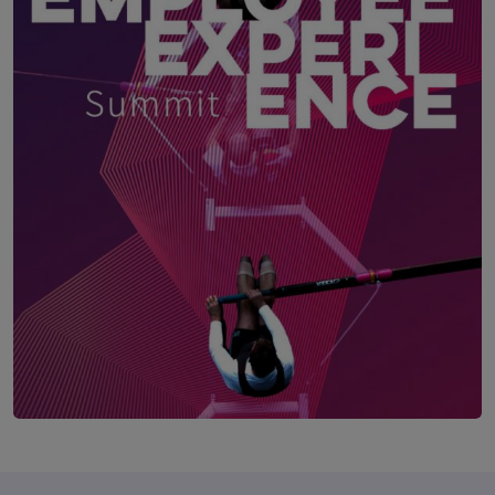
Employee Experience Summit Wien
12. November 2026