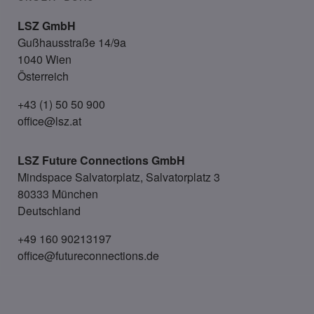
LSZ GmbH
Gußhausstraße 14/9a
1040 Wien
Österreich
+43 (1) 50 50 900
office@lsz.at
LSZ Future Connections
GmbH
Mindspace Salvatorplatz, Salvatorplatz 3
80333 München
Deutschland
+49 160 90213197
office@futureconnections.de