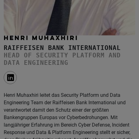
HENRI MUHAXHIRI
RAIFFEISEN BANK INTERNATIONAL
HEAD OF SECURITY PLATFORM AND
DATA ENGINEERING
Henri Muhaxhiri leitet das Security Platform und Data
Engineering Team der Raiffeisen Bank International und
verantwortet damit den Schutz einer der größten
Bankengruppen Europas vor Cyberbedrohungen. Mit
langjähriger Erfahrung im Bereich Cyber Defense, Incident
Response und Data & Platform Engineering stellt er sicher,