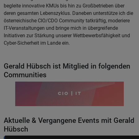
begleite innovative KMUs bis hin zu Großbetrieben über
deren gesamten Lebenszyklus. Daneben unterstütze ich die
österreichische CIO/CDO Community tatkräftig, moderiere
IT-Veranstaltungen und bringe mich in übergreifende
Initiativen zur Stärkung unserer Wettbewerbsfähigkeit und
Cyber-Sicherheit im Lande ein.
Gerald Hübsch ist Mitglied in folgenden
Communities
CIO | IT
Aktuelle & Vergangene Events mit Gerald
Hübsch