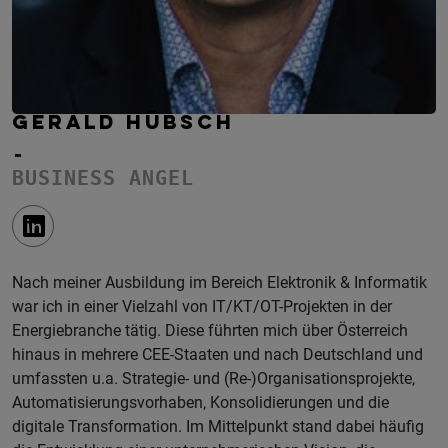
GERALD HÜBSCH
-
BUSINESS ANGEL
Nach meiner Ausbildung im Bereich Elektronik & Informatik
war ich in einer Vielzahl von IT/KT/OT-Projekten in der
Energiebranche tätig. Diese führten mich über Österreich
hinaus in mehrere CEE-Staaten und nach Deutschland und
umfassten u.a. Strategie- und (Re-)Organisationsprojekte,
Automatisierungsvorhaben, Konsolidierungen und die
digitale Transformation. Im Mittelpunkt stand dabei häufig