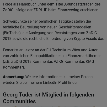
Folge als Handbuch unter dem Titel „Grundsatzfragen des
ZaDiG infolge der ZDRL II“ beim Finanzverlag erschienen.
Schwerpunkte seiner beruflichen Tätigkeit stellen die
rechtliche Beurteilung von neuen Geschäftsmodellen
(FinTechs), die Auslegung von Rechtsfragen zum ZaDiG
2018 sowie die rechtliche Einordnung von Krypto-Assets dar.
Ferner ist er Lektor an der FH Technikum Wien und Autor
von zahlreichen Fachpublikationen zu Finanzmarktthemen
(z.B. ZaDiG 2018 Kommentar, VZKG Kommentar, KMG
Kommentar).
Anmerkung:
Weitere Informationen zu meiner Person
würden Sie bei meinem LinkedIn-Profil finden.
Georg Tuder ist Mitglied in folgenden
Communities