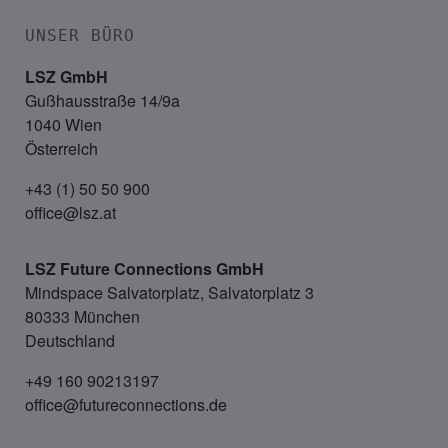
UNSER BÜRO
LSZ GmbH
Gußhausstraße 14/9a
1040 Wien
Österreich
+43 (1) 50 50 900
office@lsz.at
LSZ Future Connections
GmbH
Mindspace Salvatorplatz, Salvatorplatz 3
80333 München
Deutschland
+49 160 90213197
office@futureconnections.de