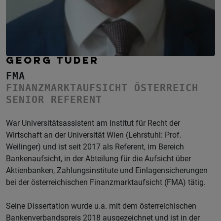
GEORG TUDER
FMA
FINANZMARKTAUFSICHT ÖSTERREICH
SENIOR REFERENT
War Universitätsassistent am Institut für Recht der
Wirtschaft an der Universität Wien (Lehrstuhl: Prof.
Weilinger) und ist seit 2017 als Referent, im Bereich
Bankenaufsicht, in der Abteilung für die Aufsicht über
Aktienbanken, Zahlungsinstitute und Einlagensicherungen
bei der österreichischen Finanzmarktaufsicht (FMA) tätig.
Seine Dissertation wurde u.a. mit dem österreichischen
Bankenverbandspreis 2018 ausgezeichnet und ist in der