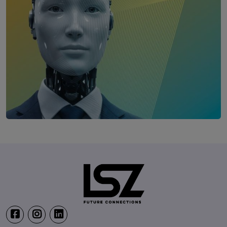
Digitalization Summit Insurance
30. September 2026
Le Meridien Vienna