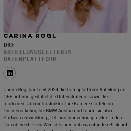
CARINA ROGL
ORF
ABTEILUNGSLEITERIN
DATENPLATTFORM
Carina Rogl baut seit 2024 die Datenplattform-Abteilung im
ORF auf und gestaltet die Datenstrategie sowie die
modernen Dateninfrastruktur. Ihre Karriere startete im
Onlinemarketing bei BMW Austria und führte sie über
Softwareentwicklung-, UX- und Innovationsprojekte in den
Datenbereich – ein Weg, der ihren nutzerzentrierten Blick auf