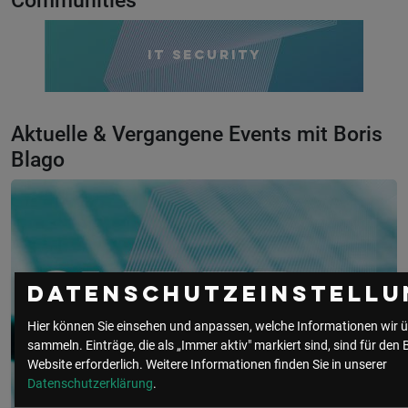
Communities
IT Security
Aktuelle & Vergangene Events mit Boris
Blago
Datenschutzeinstellu
Hier können Sie einsehen und anpassen, welche Informationen wir ü
sammeln. Einträge, die als „Immer aktiv" markiert sind, sind für den 
Website erforderlich.
Weitere Informationen finden Sie in unserer
Datenschutzerklärung
.