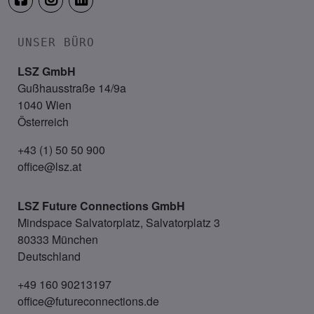
UNSER BÜRO
LSZ GmbH
Gußhausstraße 14/9a
1040 Wien
Österreich
+43 (1) 50 50 900
office@lsz.at
LSZ Future Connections
GmbH
Mindspace Salvatorplatz, Salvatorplatz 3
80333 München
Deutschland
+49 160 90213197
office@futureconnections.de