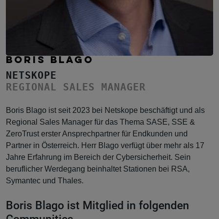
BORIS BLAGO
NETSKOPE
REGIONAL SALES MANAGER
Boris Blago ist seit 2023 bei Netskope beschäftigt und als
Regional Sales Manager für das Thema SASE, SSE &
ZeroTrust erster Ansprechpartner für Endkunden und
Partner in Österreich. Herr Blago verfügt über mehr als 17
Jahre Erfahrung im Bereich der Cybersicherheit. Sein
beruflicher Werdegang beinhaltet Stationen bei RSA,
Symantec und Thales.
Boris Blago ist Mitglied in folgenden