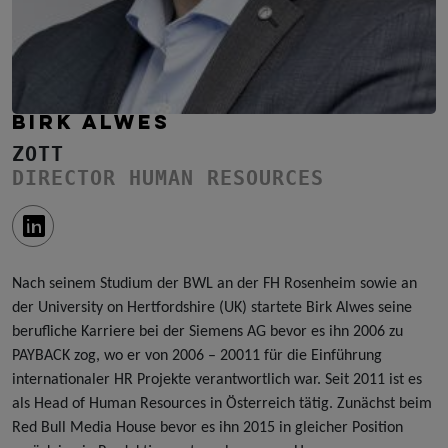
BIRK ALWES
ZOTT
DIRECTOR HUMAN RESOURCES
Nach seinem Studium der BWL an der FH Rosenheim sowie an
der University on Hertfordshire (UK) startete Birk Alwes seine
berufliche Karriere bei der Siemens AG bevor es ihn 2006 zu
PAYBACK zog, wo er von 2006 – 20011 für die Einführung
internationaler HR Projekte verantwortlich war. Seit 2011 ist es
als Head of Human Resources in Österreich tätig. Zunächst beim
Red Bull Media House bevor es ihn 2015 in gleicher Position