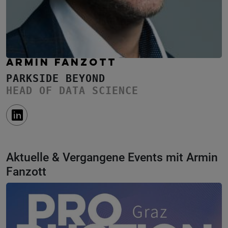
ARMIN FANZOTT
PARKSIDE BEYOND
HEAD OF DATA SCIENCE
Aktuelle & Vergangene Events mit Armin
Fanzott