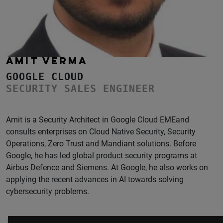
AMIT VERMA
GOOGLE CLOUD
SECURITY SALES ENGINEER
Amit is a Security Architect in Google Cloud EMEand
consults enterprises on Cloud Native Security, Security
Operations, Zero Trust and Mandiant solutions. Before
Google, he has led global product security programs at
Airbus Defence and Siemens. At Google, he also works on
applying the recent advances in AI towards solving
cybersecurity problems.