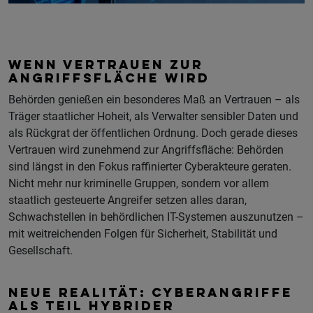
WENN VERTRAUEN ZUR
ANGRIFFSFLÄCHE WIRD
Behörden genießen ein besonderes Maß an Vertrauen – als
Träger staatlicher Hoheit, als Verwalter sensibler Daten und
als Rückgrat der öffentlichen Ordnung. Doch gerade dieses
Vertrauen wird zunehmend zur Angriffsfläche: Behörden
sind längst in den Fokus raffinierter Cyberakteure geraten.
Nicht mehr nur kriminelle Gruppen, sondern vor allem
staatlich gesteuerte Angreifer setzen alles daran,
Schwachstellen in behördlichen IT-Systemen auszunutzen –
mit weitreichenden Folgen für Sicherheit, Stabilität und
Gesellschaft.
NEUE REALITÄT: CYBERANGRIFFE
ALS TEIL HYBRIDER