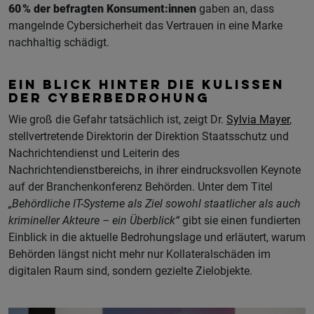
60 % der befragten Konsument:innen
gaben an, dass
mangelnde Cybersicherheit das Vertrauen in eine Marke
nachhaltig schädigt.
EIN BLICK HINTER DIE KULISSEN
DER CYBERBEDROHUNG
Wie groß die Gefahr tatsächlich ist, zeigt Dr.
Sylvia Mayer
,
stellvertretende Direktorin der Direktion Staatsschutz und
Nachrichtendienst und Leiterin des
Nachrichtendienstbereichs, in ihrer eindrucksvollen Keynote
auf der Branchenkonferenz Behörden. Unter dem Titel
„Behördliche IT-Systeme als Ziel sowohl staatlicher als auch
krimineller Akteure – ein Überblick“
gibt sie einen fundierten
Einblick in die aktuelle Bedrohungslage und erläutert, warum
Behörden längst nicht mehr nur Kollateralschäden im
digitalen Raum sind, sondern gezielte Zielobjekte.