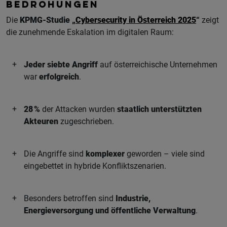
BEDROHUNGEN
Die
KPMG-Studie „
Cybersecurity in Österreich 2025
“
zeigt
die zunehmende Eskalation im digitalen Raum:
Jeder siebte Angriff
auf österreichische Unternehmen
war
erfolgreich
.
28 %
der Attacken wurden
staatlich unterstützten
Akteuren
zugeschrieben.
Die Angriffe sind
komplexer
geworden – viele sind
eingebettet in hybride Konfliktszenarien.
Besonders betroffen sind
Industrie,
Energieversorgung und öffentliche Verwaltung
.