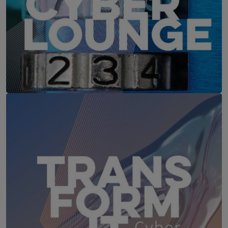
IT-Security Cyber Lounge
18. August 2026
WEBINAR: Sicher ohne Passwort –