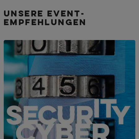
Unsere Event­
empfehlungen