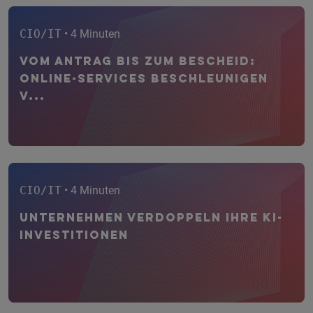
CIO/IT
• 4 Minuten
Vom Antrag bis zum Bescheid:
Online-Services beschleunigen
V...
CIO/IT
• 4 Minuten
Unternehmen verdoppeln ihre KI-
Investitionen