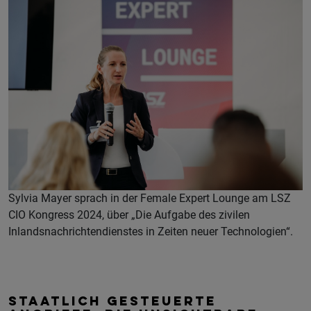
Sylvia Mayer sprach in der Female Expert Lounge am LSZ
CIO Kongress 2024, über „Die Aufgabe des zivilen
Inlandsnachrichtendienstes in Zeiten neuer Technologien“.
STAATLICH GESTEUERTE