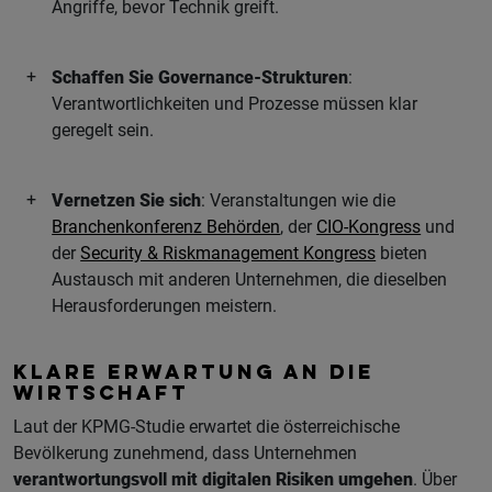
Angriffe, bevor Technik greift.
Schaffen Sie Governance-Strukturen
:
Verantwortlichkeiten und Prozesse müssen klar
geregelt sein.
Vernetzen Sie sich
: Veranstaltungen wie die
Branchenkonferenz Behörden
, der
CIO-Kongress
und
der
Security & Riskmanagement Kongress
bieten
Austausch mit anderen Unternehmen, die dieselben
Herausforderungen meistern.
KLARE ERWARTUNG AN DIE
WIRTSCHAFT
Laut der KPMG-Studie erwartet die österreichische
Bevölkerung zunehmend, dass Unternehmen
verantwortungsvoll mit digitalen Risiken umgehen
. Über