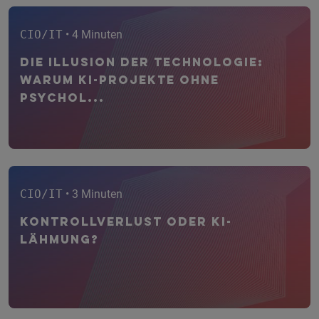
CIO/IT
• 4 Minuten
Die Illusion der Technologie:
Warum KI-Projekte ohne
psychol...
CIO/IT
• 3 Minuten
Kontrollverlust oder KI-
Lähmung?