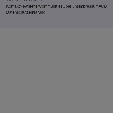
Kontakt
Newsletter
Communities
Über uns
Impressum
AGB
Datenschutzerklärung