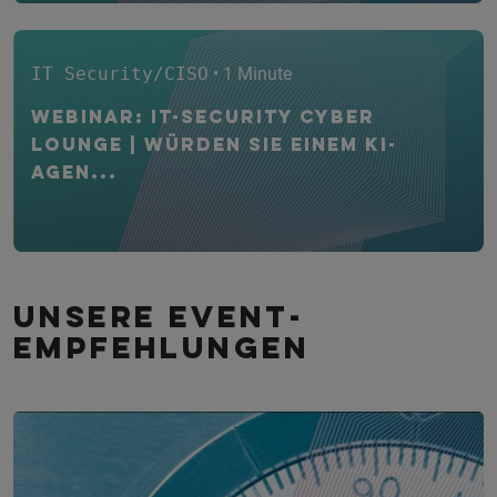
IT Security/CISO
• 1 Minute
WEBINAR: IT-Security CYBER
Lounge | Würden Sie einem KI-
Agen...
Unsere Event­
empfehlungen