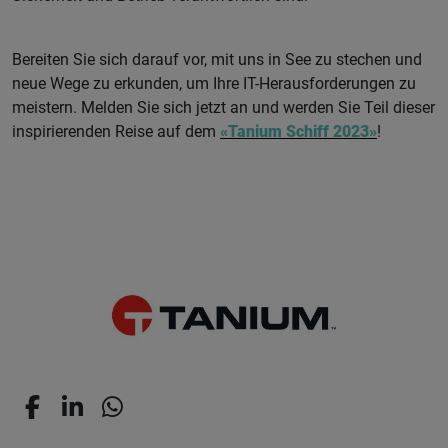
Bereiten Sie sich darauf vor, mit uns in See zu stechen und
neue Wege zu erkunden, um Ihre IT-Herausforderungen zu
meistern. Melden Sie sich jetzt an und werden Sie Teil dieser
inspirierenden Reise auf dem
«Tanium Schiff 2023»
!