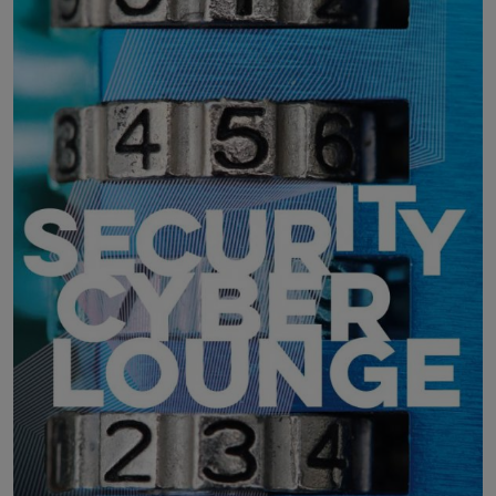
30. September 2026
Firmament, Rankweil