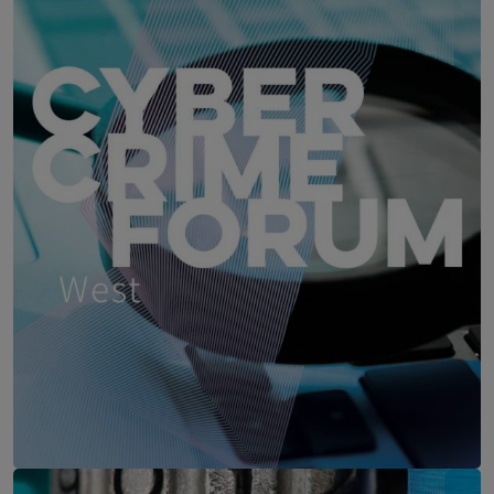
Vienna Marriott Hotel, Wien
CYBER CRIME FORUM WEST