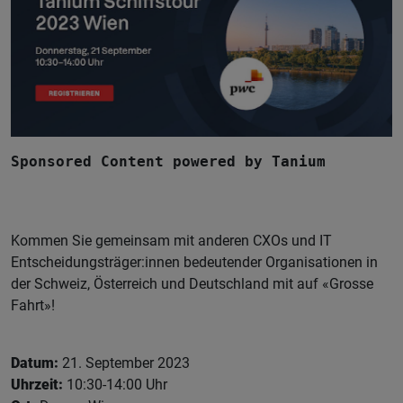
Sponsored Content powered by Tanium
Kommen Sie gemeinsam mit anderen CXOs und IT
Entscheidungsträger:innen bedeutender Organisationen in
der Schweiz, Österreich und Deutschland mit auf «Grosse
Fahrt»!
Datum:
21. September 2023
Uhrzeit:
10:30-14:00 Uhr