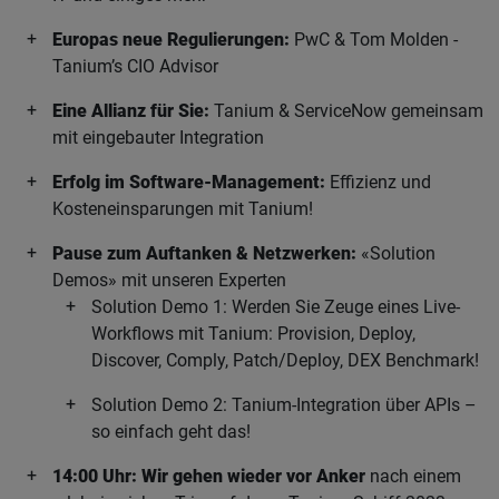
Europas neue Regulierungen:
PwC & Tom Molden -
Tanium’s CIO Advisor
Eine Allianz für Sie:
Tanium & ServiceNow gemeinsam
mit eingebauter Integration
Erfolg im Software-Management:
Effizienz und
Kosteneinsparungen mit Tanium!
Pause zum Auftanken & Netzwerken:
«Solution
Demos» mit unseren Experten
Solution Demo 1: Werden Sie Zeuge eines Live-
Workflows mit Tanium: Provision, Deploy,
Discover, Comply, Patch/Deploy, DEX Benchmark!
Solution Demo 2: Tanium-Integration über APIs –
so einfach geht das!
14:00 Uhr: Wir gehen wieder vor Anker
nach einem