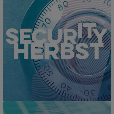
IT Security Herbst
21. Oktober 2026