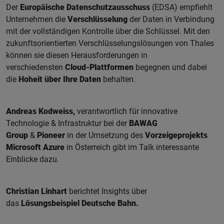
Der
Europäische Datenschutzausschuss
(EDSA) empfiehlt
Unternehmen die
Verschlüsselung
der Daten in Verbindung
mit der vollständigen Kontrolle über die Schlüssel. Mit den
zukunftsorientierten Verschlüsselungslösungen von Thales
können sie diesen Herausforderungen in
verschiedensten
Cloud-Plattformen
begegnen und dabei
die
Hoheit über Ihre Daten
behalten.
Andreas Kodweiss,
verantwortlich für innovative
Technologie & Infrastruktur bei der
BAWAG
Group
&
Pioneer
in der Umsetzung des
Vorzeigeprojekts
Microsoft Azure
in Österreich gibt im Talk interessante
Einblicke dazu.
Christian Linhart
berichtet Insights über
das
Lösungsbeispiel Deutsche Bahn.