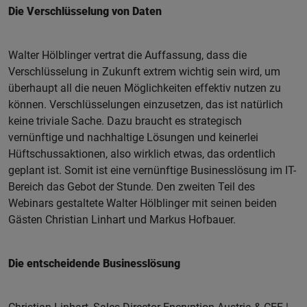
Die Verschlüsselung von Daten
Walter Hölblinger vertrat die Auffassung, dass die
Verschlüsselung in Zukunft extrem wichtig sein wird, um
überhaupt all die neuen Möglichkeiten effektiv nutzen zu
können. Verschlüsselungen einzusetzen, das ist natürlich
keine triviale Sache. Dazu braucht es strategisch
vernünftige und nachhaltige Lösungen und keinerlei
Hüftschussaktionen, also wirklich etwas, das ordentlich
geplant ist. Somit ist eine vernünftige Businesslösung im IT-
Bereich das Gebot der Stunde. Den zweiten Teil des
Webinars gestaltete Walter Hölblinger mit seinen beiden
Gästen Christian Linhart und Markus Hofbauer.
Die entscheidende Businesslösung