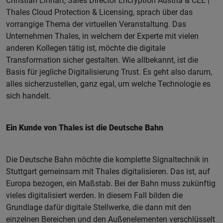
Christian Linhart, Sales Director Encryption Austria & CEE |
Thales Cloud Protection & Licensing, sprach über das
vorrangige Thema der virtuellen Veranstaltung. Das
Unternehmen Thales, in welchem der Experte mit vielen
anderen Kollegen tätig ist, möchte die digitale
Transformation sicher gestalten. Wie allbekannt, ist die
Basis für jegliche Digitalisierung Trust. Es geht also darum,
alles sicherzustellen, ganz egal, um welche Technologie es
sich handelt.
Ein Kunde von Thales ist die Deutsche Bahn
Die Deutsche Bahn möchte die komplette Signaltechnik in
Stuttgart gemeinsam mit Thales digitalisieren. Das ist, auf
Europa bezogen, ein Maßstab. Bei der Bahn muss zukünftig
vieles digitalisiert werden. In diesem Fall bilden die
Grundlage dafür digitale Stellwerke, die dann mit den
einzelnen Bereichen und den Außenelementen verschlüsselt