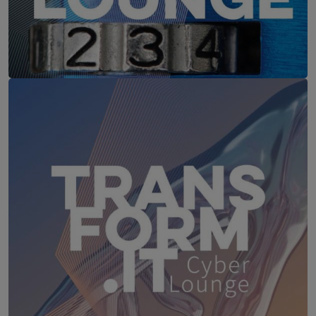
IT-Security Cyber Lounge
18. August 2026
WEBINAR: Sicher ohne Passwort –