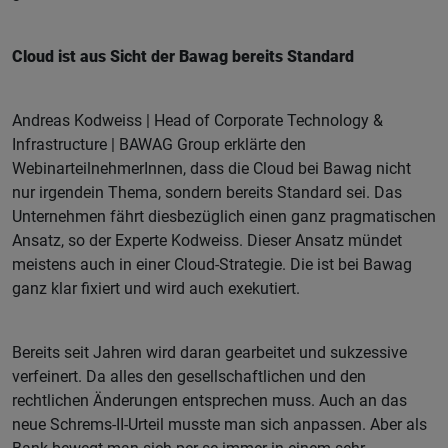
Cloud ist aus Sicht der Bawag bereits Standard
Andreas Kodweiss | Head of Corporate Technology &
Infrastructure | BAWAG Group erklärte den
WebinarteilnehmerInnen, dass die Cloud bei Bawag nicht
nur irgendein Thema, sondern bereits Standard sei. Das
Unternehmen fährt diesbezüglich einen ganz pragmatischen
Ansatz, so der Experte Kodweiss. Dieser Ansatz mündet
meistens auch in einer Cloud-Strategie. Die ist bei Bawag
ganz klar fixiert und wird auch exekutiert.
Bereits seit Jahren wird daran gearbeitet und sukzessive
verfeinert. Da alles den gesellschaftlichen und den
rechtlichen Änderungen entsprechen muss. Auch an das
neue Schrems-II-Urteil musste man sich anpassen. Aber als