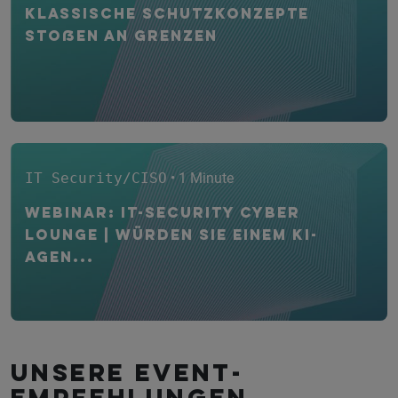
Klassische Schutzkonzepte
stoßen an Grenzen
IT Security/CISO
• 1 Minute
WEBINAR: IT-Security CYBER
Lounge | Würden Sie einem KI-
Agen...
Unsere Event­