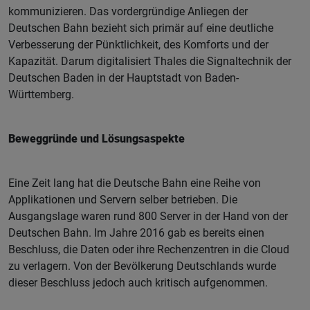
kommunizieren. Das vordergründige Anliegen der
Deutschen Bahn bezieht sich primär auf eine deutliche
Verbesserung der Pünktlichkeit, des Komforts und der
Kapazität. Darum digitalisiert Thales die Signaltechnik der
Deutschen Baden in der Hauptstadt von Baden-
Württemberg.
Beweggründe und Lösungsaspekte
Eine Zeit lang hat die Deutsche Bahn eine Reihe von
Applikationen und Servern selber betrieben. Die
Ausgangslage waren rund 800 Server in der Hand von der
Deutschen Bahn. Im Jahre 2016 gab es bereits einen
Beschluss, die Daten oder ihre Rechenzentren in die Cloud
zu verlagern. Von der Bevölkerung Deutschlands wurde
dieser Beschluss jedoch auch kritisch aufgenommen.