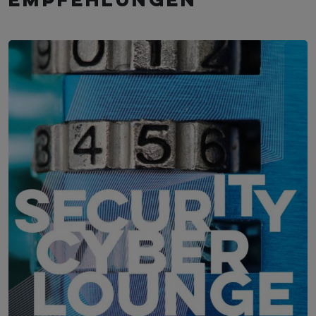
empfehlungen