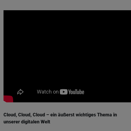
Cloud, Cloud, Cloud – ein äußerst wichtiges Thema in
unserer digitalen Welt