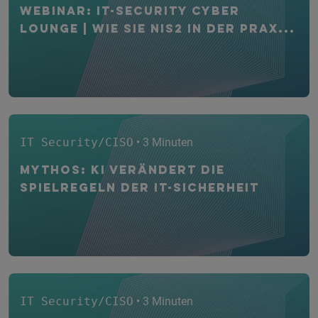
WEBINAR: IT-Security CYBER
Lounge | Wie Sie NIS2 in der Prax...
IT Security/CISO
• 3 Minuten
Mythos: KI verändert die
Spielregeln der IT-Sicherheit
IT Security/CISO
• 3 Minuten