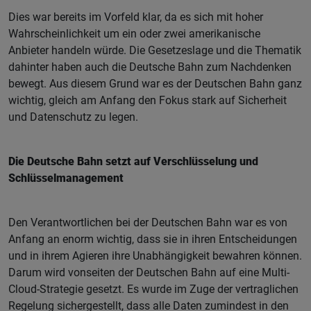
Dies war bereits im Vorfeld klar, da es sich mit hoher
Wahrscheinlichkeit um ein oder zwei amerikanische
Anbieter handeln würde. Die Gesetzeslage und die Thematik
dahinter haben auch die Deutsche Bahn zum Nachdenken
bewegt. Aus diesem Grund war es der Deutschen Bahn ganz
wichtig, gleich am Anfang den Fokus stark auf Sicherheit
und Datenschutz zu legen.
Die Deutsche Bahn setzt auf Verschlüsselung und
Schlüsselmanagement
Den Verantwortlichen bei der Deutschen Bahn war es von
Anfang an enorm wichtig, dass sie in ihren Entscheidungen
und in ihrem Agieren ihre Unabhängigkeit bewahren können.
Darum wird vonseiten der Deutschen Bahn auf eine Multi-
Cloud-Strategie gesetzt. Es wurde im Zuge der vertraglichen
Regelung sichergestellt, dass alle Daten zumindest in den