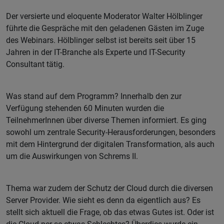
Der versierte und eloquente Moderator Walter Hölblinger
führte die Gespräche mit den geladenen Gästen im Zuge
des Webinars. Hölblinger selbst ist bereits seit über 15
Jahren in der IT-Branche als Experte und IT-Security
Consultant tätig.
Was stand auf dem Programm? Innerhalb den zur
Verfügung stehenden 60 Minuten wurden die
TeilnehmerInnen über diverse Themen informiert. Es ging
sowohl um zentrale Security-Herausforderungen, besonders
mit dem Hintergrund der digitalen Transformation, als auch
um die Auswirkungen von Schrems II.
Thema war zudem der Schutz der Cloud durch die diversen
Server Provider. Wie sieht es denn da eigentlich aus? Es
stellt sich aktuell die Frage, ob das etwas Gutes ist. Oder ist