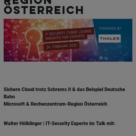
Region
Österreich
Sichere Cloud trotz Schrems II & das Beispiel Deutsche
Bahn
Microsoft & Rechenzentrum-Region Österreich
Walter Hölblinger | IT-Security Experte im Talk mit: