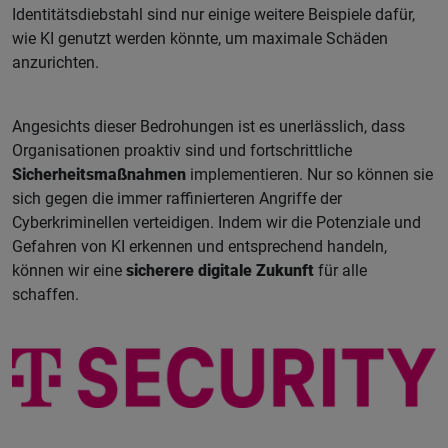
Identitätsdiebstahl sind nur einige weitere Beispiele dafür,
wie KI genutzt werden könnte, um maximale Schäden
anzurichten.
Angesichts dieser Bedrohungen ist es unerlässlich, dass
Organisationen proaktiv sind und fortschrittliche
Sicherheitsmaßnahmen
implementieren. Nur so können sie
sich gegen die immer raffinierteren Angriffe der
Cyberkriminellen verteidigen. Indem wir die Potenziale und
Gefahren von KI erkennen und entsprechend handeln,
können wir eine
sicherere digitale Zukunft
für alle
schaffen.