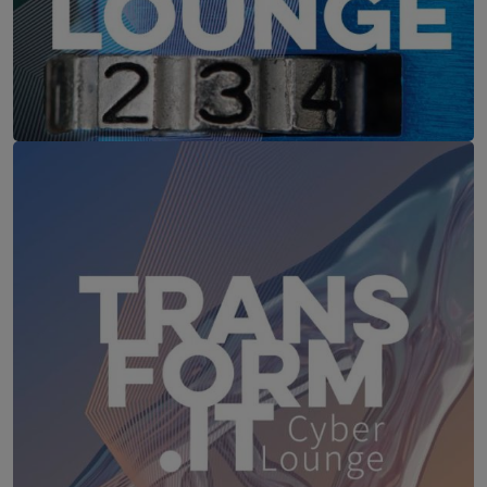
IT-Security Cyber Lounge
18. August 2026
WEBINAR: Sicher ohne Passwort –