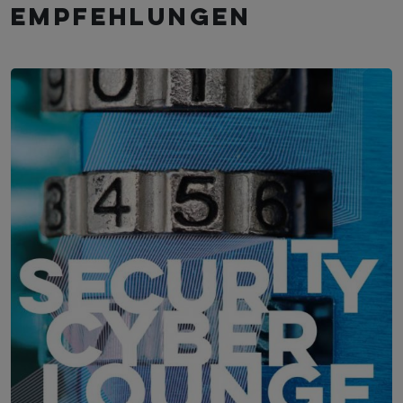
empfehlungen