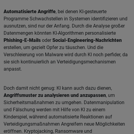
Automatisierte Angriffe
, bei denen KI-gesteuerte
Programme Schwachstellen in Systemen identifizieren und
ausnutzen, sind nur der Anfang. Durch die Analyse großer
Datenmengen könnten KI-Algorithmen personalisierte
Phishing-E-Mails
oder
Social-Engineering-Nachrichten
erstellen, um gezielt Opfer zu täuschen. Und die
Verschleierung von Malware wird durch KI noch perfider, da
sie sich kontinuierlich an Verteidigungsmechanismen
anpasst.
Doch damit nicht genug: KI kann auch dazu dienen,
Angriffsmuster zu analysieren und anzupassen
, um
Sicherheitsmaßnahmen zu umgehen. Datenmanipulation
und Fälschung werden mit Hilfe von KI zu einem
Kinderspiel, während automatisierte Reaktionen auf
Verteidigungsmaßnahmen Angreifern neue Möglichkeiten
eröffnen. Kryptojacking, Ransomware und