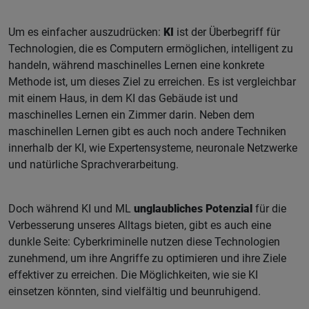
Um es einfacher auszudrücken:
KI
ist der Überbegriff für
Technologien, die es Computern ermöglichen, intelligent zu
handeln, während maschinelles Lernen eine konkrete
Methode ist, um dieses Ziel zu erreichen. Es ist vergleichbar
mit einem Haus, in dem KI das Gebäude ist und
maschinelles Lernen ein Zimmer darin. Neben dem
maschinellen Lernen gibt es auch noch andere Techniken
innerhalb der KI, wie Expertensysteme, neuronale Netzwerke
und natürliche Sprachverarbeitung.
Doch während KI und ML
unglaubliches Potenzial
für die
Verbesserung unseres Alltags bieten, gibt es auch eine
dunkle Seite: Cyberkriminelle nutzen diese Technologien
zunehmend, um ihre Angriffe zu optimieren und ihre Ziele
effektiver zu erreichen. Die Möglichkeiten, wie sie KI
einsetzen könnten, sind vielfältig und beunruhigend.