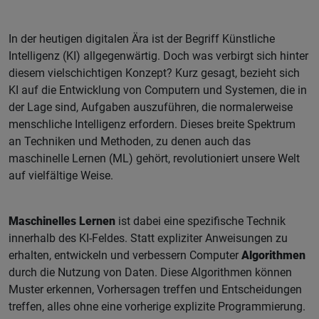
In der heutigen digitalen Ära ist der Begriff Künstliche
Intelligenz (KI) allgegenwärtig. Doch was verbirgt sich hinter
diesem vielschichtigen Konzept? Kurz gesagt, bezieht sich
KI auf die Entwicklung von Computern und Systemen, die in
der Lage sind, Aufgaben auszuführen, die normalerweise
menschliche Intelligenz erfordern. Dieses breite Spektrum
an Techniken und Methoden, zu denen auch das
maschinelle Lernen (ML) gehört, revolutioniert unsere Welt
auf vielfältige Weise.
Maschinelles Lernen
ist dabei eine spezifische Technik
innerhalb des KI-Feldes. Statt expliziter Anweisungen zu
erhalten, entwickeln und verbessern Computer
Algorithmen
durch die Nutzung von Daten. Diese Algorithmen können
Muster erkennen, Vorhersagen treffen und Entscheidungen
treffen, alles ohne eine vorherige explizite Programmierung.