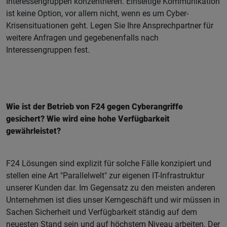
Interessengruppen konzentrieren. Einseitige Kommunikation
ist keine Option, vor allem nicht, wenn es um Cyber-
Krisensituationen geht. Legen Sie Ihre Ansprechpartner für
weitere Anfragen und gegebenenfalls nach
Interessengruppen fest.
Wie ist der Betrieb von F24 gegen Cyberangriffe
gesichert? Wie wird eine hohe Verfügbarkeit
gewährleistet?
F24 Lösungen sind explizit für solche Fälle konzipiert und
stellen eine Art "Parallelwelt" zur eigenen IT-Infrastruktur
unserer Kunden dar. Im Gegensatz zu den meisten anderen
Unternehmen ist dies unser Kerngeschäft und wir müssen in
Sachen Sicherheit und Verfügbarkeit ständig auf dem
neuesten Stand sein und auf höchstem Niveau arbeiten. Der