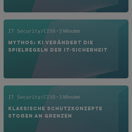
IT Security/CISO
• 3 Minuten
Mythos: KI verändert die
Spielregeln der IT-Sicherheit
IT Security/CISO
• 3 Minuten
Klassische Schutzkonzepte
stoßen an Grenzen