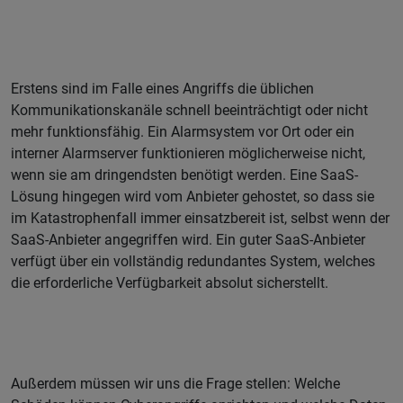
Erstens sind im Falle eines Angriffs die üblichen
Kommunikationskanäle schnell beeinträchtigt oder nicht
mehr funktionsfähig. Ein Alarmsystem vor Ort oder ein
interner Alarmserver funktionieren möglicherweise nicht,
wenn sie am dringendsten benötigt werden. Eine SaaS-
Lösung hingegen wird vom Anbieter gehostet, so dass sie
im Katastrophenfall immer einsatzbereit ist, selbst wenn der
SaaS-Anbieter angegriffen wird. Ein guter SaaS-Anbieter
verfügt über ein vollständig redundantes System, welches
die erforderliche Verfügbarkeit absolut sicherstellt.
Außerdem müssen wir uns die Frage stellen: Welche