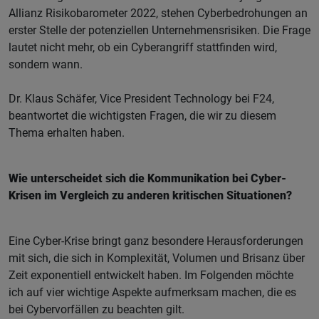
Allianz Risikobarometer 2022, stehen Cyberbedrohungen an
erster Stelle der potenziellen Unternehmensrisiken. Die Frage
lautet nicht mehr, ob ein Cyberangriff stattfinden wird,
sondern wann.
Dr. Klaus Schäfer, Vice President Technology bei F24,
beantwortet die wichtigsten Fragen, die wir zu diesem
Thema erhalten haben.
Wie unterscheidet sich die Kommunikation bei Cyber-
Krisen im Vergleich zu anderen kritischen Situationen?
Eine Cyber-Krise bringt ganz besondere Herausforderungen
mit sich, die sich in Komplexität, Volumen und Brisanz über
Zeit exponentiell entwickelt haben. Im Folgenden möchte
ich auf vier wichtige Aspekte aufmerksam machen, die es
bei Cybervorfällen zu beachten gilt.