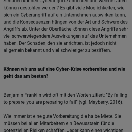
Schäden können Cyberangriffe anrichten und welche Daten
können gestohlen werden? Es gibt viele Möglichkeiten, wie
sich ein Cyberangriff auf ein Unternehmen auswirken kann,
und die Konsequenzen hängen von der Art und Schwere des
Angriffs ab. Unter der Oberfläche können diese Angriffe sehr
viel schwerwiegendere Auswirkungen auf das Unternehmen
haben. Der Schaden, den sie anrichten, ist jedoch nicht
allgemein bekannt und viel schwieriger zu beziffern.
Können wir uns auf eine Cyber-Krise vorbereiten und wie
geht das am besten?
Benjamin Franklin wird oft mit den Worten zitiert: "By failing
to prepare, you are preparing to fail" (vgl. Mayberry, 2016).
Wie immer ist eine gute Vorbereitung die halbe Miete. Sie
müssen bei allen Mitarbeitern ein Bewusstsein für die
potenziellen Risiken schaffen. Jeder kann einen wichtigen