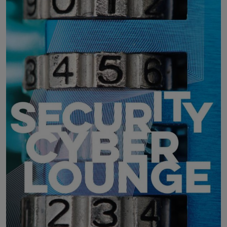
IT Security Herbst
21. Oktober 2026
Vienna Marriott Hotel, Wien