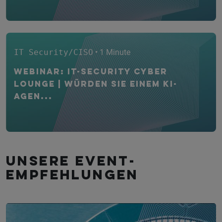
IT Security/CISO
• 1 Minute
WEBINAR: IT-Security CYBER
Lounge | Würden Sie einem KI-
Agen...
Unsere Event­
empfehlungen