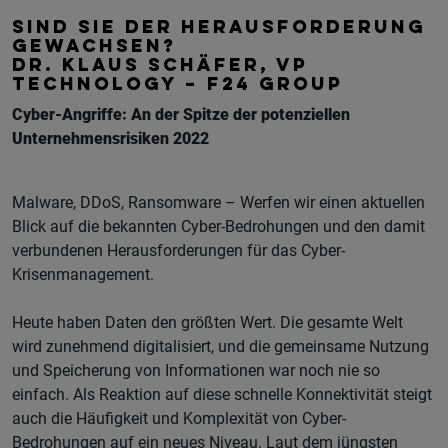
SIND SIE DER HERAUSFORDERUNG
GEWACHSEN?
DR. KLAUS SCHÄFER, VP
TECHNOLOGY – F24 GROUP
Cyber-Angriffe: An der Spitze der potenziellen
Unternehmensrisiken 2022
Malware, DDoS, Ransomware – Werfen wir einen aktuellen
Blick auf die bekannten Cyber-Bedrohungen und den damit
verbundenen Herausforderungen für das Cyber-
Krisenmanagement.
Heute haben Daten den größten Wert. Die gesamte Welt
wird zunehmend digitalisiert, und die gemeinsame Nutzung
und Speicherung von Informationen war noch nie so
einfach. Als Reaktion auf diese schnelle Konnektivität steigt
auch die Häufigkeit und Komplexität von Cyber-
Bedrohungen auf ein neues Niveau. Laut dem jüngsten