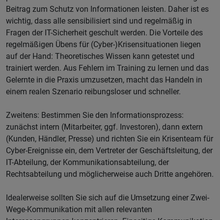
Beitrag zum Schutz von Informationen leisten. Daher ist es
wichtig, dass alle sensibilisiert sind und regelmäßig in
Fragen der IT-Sicherheit geschult werden. Die Vorteile des
regelmäßigen Übens für (Cyber-)Krisensituationen liegen
auf der Hand: Theoretisches Wissen kann getestet und
trainiert werden. Aus Fehlern im Training zu lernen und das
Gelernte in die Praxis umzusetzen, macht das Handeln in
einem realen Szenario reibungsloser und schneller.
Zweitens: Bestimmen Sie den Informationsprozess:
zunächst intern (Mitarbeiter, ggf. Investoren), dann extern
(Kunden, Händler, Presse) und richten Sie ein Krisenteam für
Cyber-Ereignisse ein, dem Vertreter der Geschäftsleitung, der
IT-Abteilung, der Kommunikationsabteilung, der
Rechtsabteilung und möglicherweise auch Dritte angehören.
Idealerweise sollten Sie sich auf die Umsetzung einer Zwei-
Wege-Kommunikation mit allen relevanten