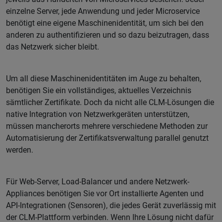
einzelne Server, jede Anwendung und jeder Microservice
benötigt eine eigene Maschinenidentität, um sich bei den
anderen zu authentifizieren und so dazu beizutragen, dass
das Netzwerk sicher bleibt.
Um all diese Maschinenidentitäten im Auge zu behalten,
benötigen Sie ein vollständiges, aktuelles Verzeichnis
sämtlicher Zertifikate. Doch da nicht alle CLM-Lösungen die
native Integration von Netzwerkgeräten unterstützen,
müssen mancherorts mehrere verschiedene Methoden zur
Automatisierung der Zertifikatsverwaltung parallel genutzt
werden.
Für Web-Server, Load-Balancer und andere Netzwerk-
Appliances benötigen Sie vor Ort installierte Agenten und
API-Integrationen (Sensoren), die jedes Gerät zuverlässig mit
der CLM-Plattform verbinden. Wenn Ihre Lösung nicht dafür