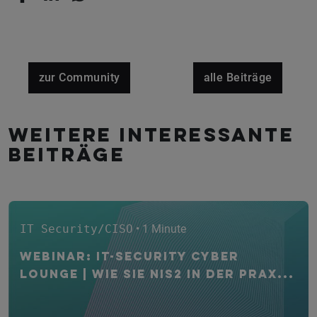
zur Community
alle Beiträge
Weitere interessante
Beiträge
IT Security/CISO
• 1 Minute
WEBINAR: IT-Security CYBER
Lounge | Wie Sie NIS2 in der Prax...