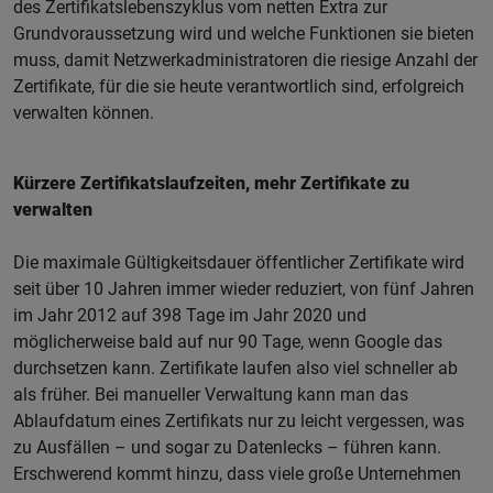
des Zertifikatslebenszyklus vom netten Extra zur
Grundvoraussetzung wird und welche Funktionen sie bieten
muss, damit Netzwerkadministratoren die riesige Anzahl der
Zertifikate, für die sie heute verantwortlich sind, erfolgreich
verwalten können.
Kürzere Zertifikatslaufzeiten, mehr Zertifikate zu
verwalten
Die maximale Gültigkeitsdauer öffentlicher Zertifikate wird
seit über 10 Jahren immer wieder reduziert, von fünf Jahren
im Jahr 2012 auf 398 Tage im Jahr 2020 und
möglicherweise bald auf nur 90 Tage, wenn Google das
durchsetzen kann. Zertifikate laufen also viel schneller ab
als früher. Bei manueller Verwaltung kann man das
Ablaufdatum eines Zertifikats nur zu leicht vergessen, was
zu Ausfällen – und sogar zu Datenlecks – führen kann.
Erschwerend kommt hinzu, dass viele große Unternehmen