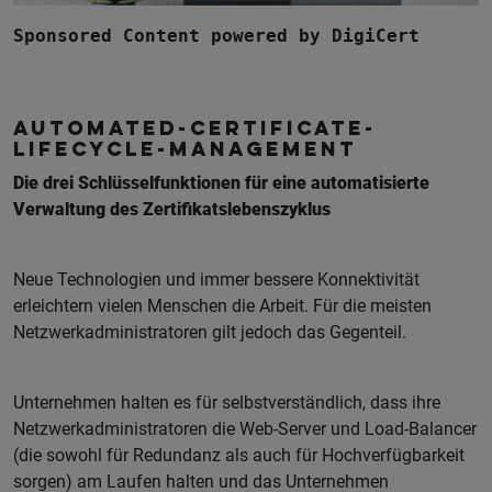
Sponsored Content powered by DigiCert
AUTOMATED-CERTIFICATE-
LIFECYCLE-MANAGEMENT
Die drei Schlüsselfunktionen für eine automatisierte
Verwaltung des Zertifikatslebenszyklus
Neue Technologien und immer bessere Konnektivität
erleichtern vielen Menschen die Arbeit. Für die meisten
Netzwerkadministratoren gilt jedoch das Gegenteil.
Unternehmen halten es für selbstverständlich, dass ihre
Netzwerkadministratoren die Web-Server und Load-Balancer
(die sowohl für Redundanz als auch für Hochverfügbarkeit
sorgen) am Laufen halten und das Unternehmen