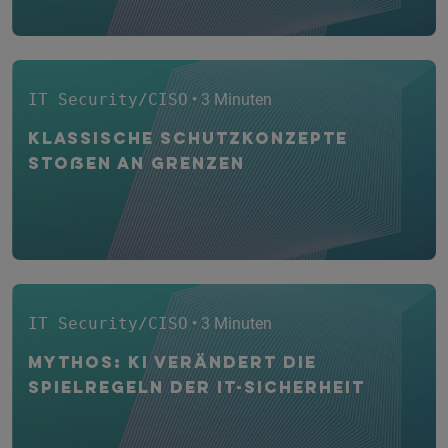
IT Security/CISO
• 3 Minuten
Klassische Schutzkonzepte
stoßen an Grenzen
IT Security/CISO
• 3 Minuten
Mythos: KI verändert die
Spielregeln der IT-Sicherheit