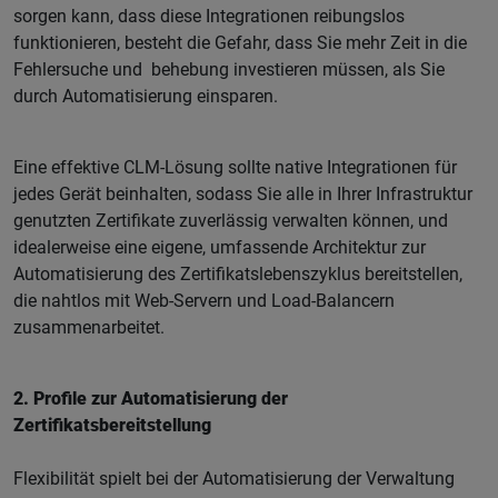
sorgen kann, dass diese Integrationen reibungslos
funktionieren, besteht die Gefahr, dass Sie mehr Zeit in die
Fehlersuche und behebung investieren müssen, als Sie
durch Automatisierung einsparen.
Eine effektive CLM-Lösung sollte native Integrationen für
jedes Gerät beinhalten, sodass Sie alle in Ihrer Infrastruktur
genutzten Zertifikate zuverlässig verwalten können, und
idealerweise eine eigene, umfassende Architektur zur
Automatisierung des Zertifikatslebenszyklus bereitstellen,
die nahtlos mit Web-Servern und Load-Balancern
zusammenarbeitet.
2. Profile zur Automatisierung der
Zertifikatsbereitstellung
Flexibilität spielt bei der Automatisierung der Verwaltung