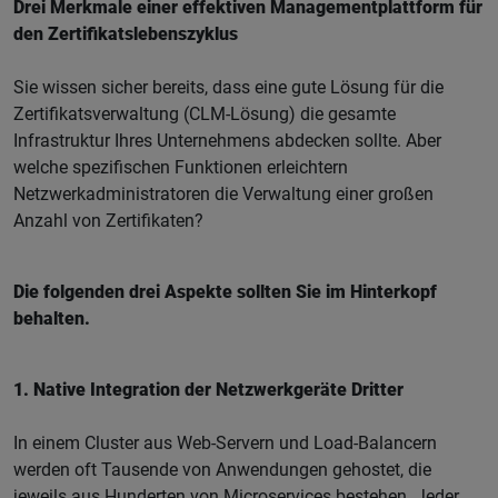
Drei Merkmale einer effektiven Managementplattform für
den Zertifikatslebenszyklus
Sie wissen sicher bereits, dass eine gute Lösung für die
Zertifikatsverwaltung (CLM-Lösung) die gesamte
Infrastruktur Ihres Unternehmens abdecken sollte. Aber
welche spezifischen Funktionen erleichtern
Netzwerkadministratoren die Verwaltung einer großen
Anzahl von Zertifikaten?
Die folgenden drei Aspekte sollten Sie im Hinterkopf
behalten.
1. Native Integration der Netzwerkgeräte Dritter
In einem Cluster aus Web-Servern und Load-Balancern
werden oft Tausende von Anwendungen gehostet, die
jeweils aus Hunderten von Microservices bestehen. Jeder