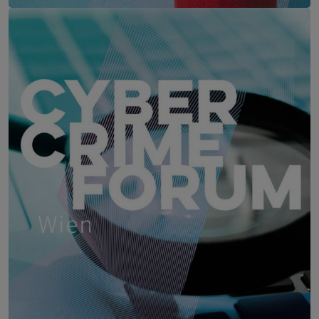
Security & Risk Management Kongress
19. – 21. April 2027
Location wird noch bekannt ge