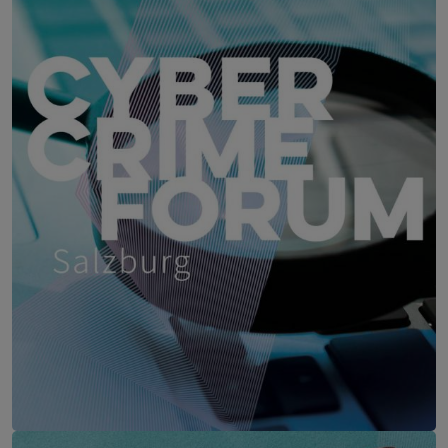
CYBER CRIME FORUM Salzburg