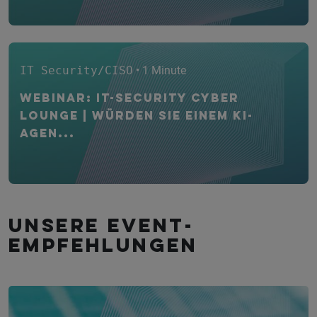
IT Security/CISO
• 1 Minute
WEBINAR: IT-Security CYBER
Lounge | Würden Sie einem KI-
Agen...
Unsere Event­
empfehlungen