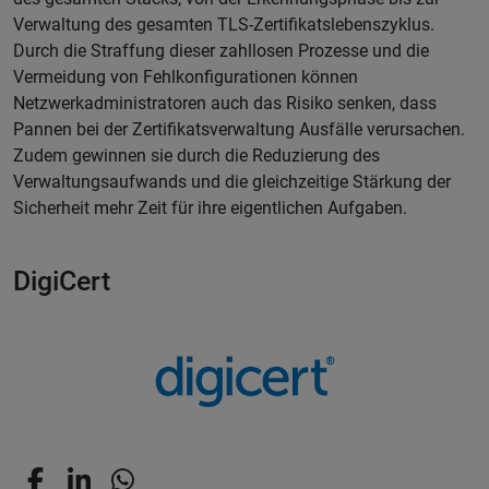
Verwaltung des gesamten TLS-Zertifikatslebenszyklus.
Durch die Straffung dieser zahllosen Prozesse und die
Vermeidung von Fehlkonfigurationen können
Netzwerkadministratoren auch das Risiko senken, dass
Pannen bei der Zertifikatsverwaltung Ausfälle verursachen.
Zudem gewinnen sie durch die Reduzierung des
Verwaltungsaufwands und die gleichzeitige Stärkung der
Sicherheit mehr Zeit für ihre eigentlichen Aufgaben.
DigiCert