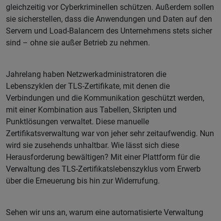
gleichzeitig vor Cyberkriminellen schützen. Außerdem sollen
sie sicherstellen, dass die Anwendungen und Daten auf den
Servern und Load-Balancern des Unternehmens stets sicher
sind – ohne sie außer Betrieb zu nehmen.
Jahrelang haben Netzwerkadministratoren die
Lebenszyklen der TLS-Zertifikate, mit denen die
Verbindungen und die Kommunikation geschützt werden,
mit einer Kombination aus Tabellen, Skripten und
Punktlösungen verwaltet. Diese manuelle
Zertifikatsverwaltung war von jeher sehr zeitaufwendig. Nun
wird sie zusehends unhaltbar. Wie lässt sich diese
Herausforderung bewältigen? Mit einer Plattform für die
Verwaltung des TLS-Zertifikatslebenszyklus vom Erwerb
über die Erneuerung bis hin zur Widerrufung.
Sehen wir uns an, warum eine automatisierte Verwaltung