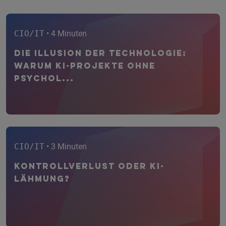
CIO/IT
• 4 Minuten
Die Illusion der Technologie:
Warum KI-Projekte ohne
psychol...
CIO/IT
• 3 Minuten
Kontrollverlust oder KI-
Lähmung?