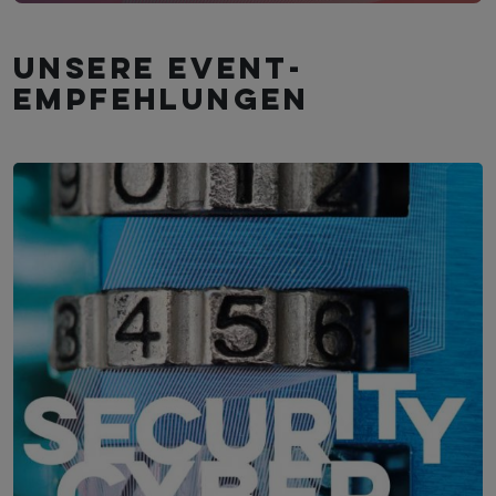
Unsere Event­
empfehlungen