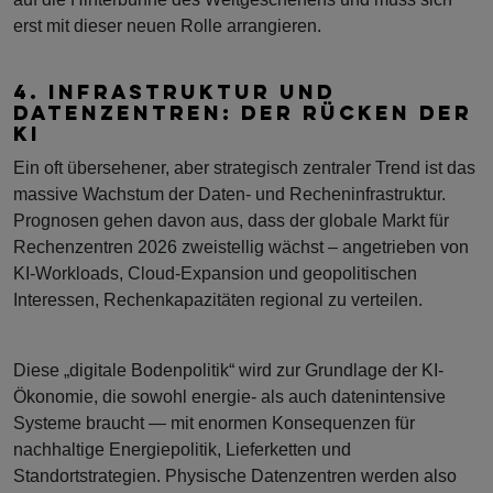
erst mit dieser neuen Rolle arrangieren.
4. INFRASTRUKTUR UND
DATENZENTREN: DER RÜCKEN DER
KI
Ein oft übersehener, aber strategisch zentraler Trend ist das
massive Wachstum der Daten- und Recheninfrastruktur.
Prognosen gehen davon aus, dass der globale Markt für
Rechenzentren 2026 zweistellig wächst – angetrieben von
KI-Workloads, Cloud-Expansion und geopolitischen
Interessen, Rechenkapazitäten regional zu verteilen.
Diese „digitale Bodenpolitik“ wird zur Grundlage der KI-
Ökonomie, die sowohl energie- als auch datenintensive
Systeme braucht — mit enormen Konsequenzen für
nachhaltige Energiepolitik, Lieferketten und
Standortstrategien. Physische Datenzentren werden also