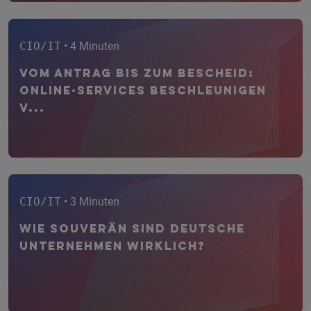
CIO/IT
• 4 Minuten
Vom Antrag bis zum Bescheid:
Online-Services beschleunigen
V...
CIO/IT
• 3 Minuten
Wie souverän sind deutsche
Unternehmen wirklich?