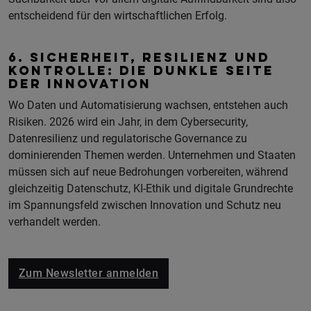
entscheidend für den wirtschaftlichen Erfolg.
6. SICHERHEIT, RESILIENZ UND
KONTROLLE: DIE DUNKLE SEITE
DER INNOVATION
Wo Daten und Automatisierung wachsen, entstehen auch
Risiken. 2026 wird ein Jahr, in dem Cybersecurity,
Datenresilienz und regulatorische Governance zu
dominierenden Themen werden. Unternehmen und Staaten
müssen sich auf neue Bedrohungen vorbereiten, während
gleichzeitig Datenschutz, KI-Ethik und digitale Grundrechte
im Spannungsfeld zwischen Innovation und Schutz neu
verhandelt werden.
Zum Newsletter anmelden