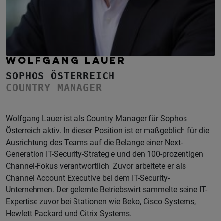
WOLFGANG LAUER
SOPHOS ÖSTERREICH
COUNTRY MANAGER
Wolfgang Lauer ist als Country Manager für Sophos
Österreich aktiv. In dieser Position ist er maßgeblich für die
Ausrichtung des Teams auf die Belange einer Next-
Generation IT-Security-Strategie und den 100-prozentigen
Channel-Fokus verantwortlich. Zuvor arbeitete er als
Channel Account Executive bei dem IT-Security-
Unternehmen. Der gelernte Betriebswirt sammelte seine IT-
Expertise zuvor bei Stationen wie Beko, Cisco Systems,
Hewlett Packard und Citrix Systems.