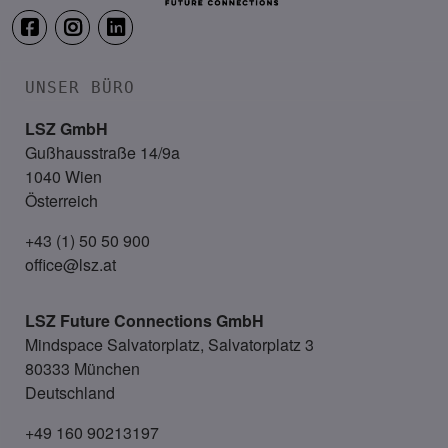
UNSER BÜRO
LSZ GmbH
Gußhausstraße 14/9a
1040 Wien
Österreich
+43 (1) 50 50 900
office@lsz.at
LSZ Future Connections
GmbH
Mindspace Salvatorplatz, Salvatorplatz 3
80333 München
Deutschland
+49 160 90213197