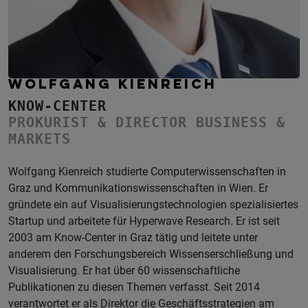
WOLFGANG KIENREICH
KNOW-CENTER
PROKURIST & DIRECTOR BUSINESS &
MARKETS
Wolfgang Kienreich studierte Computerwissenschaften in
Graz und Kommunikationswissenschaften in Wien. Er
gründete ein auf Visualisierungstechnologien spezialisiertes
Startup und arbeitete für Hyperwave Research. Er ist seit
2003 am Know-Center in Graz tätig und leitete unter
anderem den Forschungsbereich Wissenserschließung und
Visualisierung. Er hat über 60 wissenschaftliche
Publikationen zu diesen Themen verfasst. Seit 2014
verantwortet er als Direktor die Geschäftsstrategien am