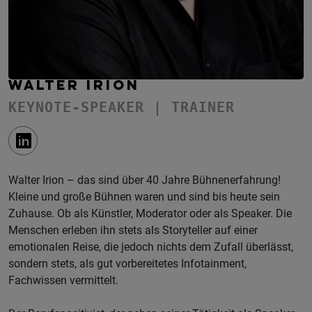
WALTER IRION
KEYNOTE-SPEAKER | TRAINER
Walter Irion – das sind über 40 Jahre Bühnenerfahrung!
Kleine und große Bühnen waren und sind bis heute sein
Zuhause. Ob als Künstler, Moderator oder als Speaker. Die
Menschen erleben ihn stets als Storyteller auf einer
emotionalen Reise, die jedoch nichts dem Zufall überlässt,
sondern stets, als gut vorbereitetes Infotainment,
Fachwissen vermittelt.