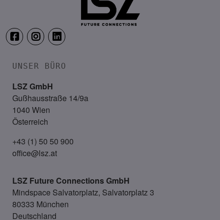
UNSER BÜRO
LSZ GmbH
Gußhausstraße 14/9a
1040 Wien
Österreich
+43 (1) 50 50 900
office@lsz.at
LSZ Future Connections
GmbH
Mindspace Salvatorplatz, Salvatorplatz 3
80333 München
Deutschland