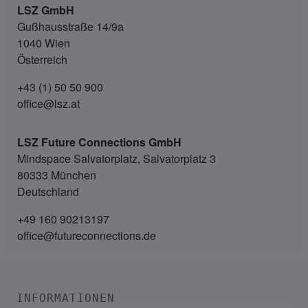
LSZ GmbH
Gußhausstraße 14/9a
1040 Wien
Österreich
+43 (1) 50 50 900
office@lsz.at
LSZ Future Connections
GmbH
Mindspace Salvatorplatz, Salvatorplatz 3
80333 München
Deutschland
+49 160 90213197
office@futureconnections.de
INFORMATIONEN