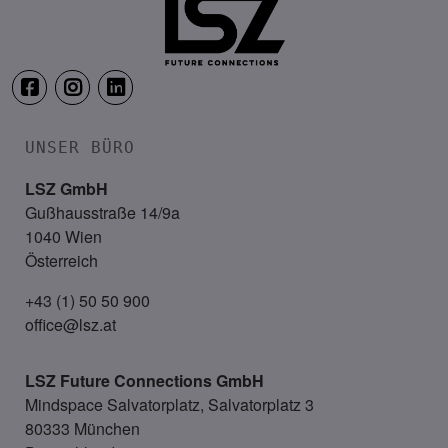
UNSER BÜRO
LSZ GmbH
Gußhausstraße 14/9a
1040 Wien
Österreich
+43 (1) 50 50 900
office@lsz.at
LSZ Future Connections
GmbH
Mindspace Salvatorplatz, Salvatorplatz 3
80333 München