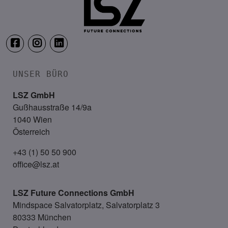
UNSER BÜRO
LSZ GmbH
Gußhausstraße 14/9a
1040 Wien
Österreich
+43 (1) 50 50 900
office@lsz.at
LSZ Future Connections
GmbH
Mindspace Salvatorplatz, Salvatorplatz 3
80333 München