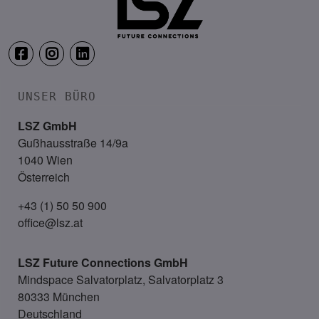
UNSER BÜRO
LSZ GmbH
Gußhausstraße 14/9a
1040 Wien
Österreich
+43 (1) 50 50 900
office@lsz.at
LSZ Future Connections
GmbH
Mindspace Salvatorplatz, Salvatorplatz 3
80333 München
Deutschland