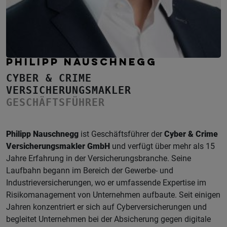
PHILIPP NAUSCHNEGG
CYBER & CRIME
VERSICHERUNGSMAKLER
GESCHÄFTSFÜHRER
Philipp Nauschnegg
ist Geschäftsführer der
Cyber & Crime
Versicherungsmakler GmbH
und verfügt über mehr als 15
Jahre Erfahrung in der Versicherungsbranche. Seine
Laufbahn begann im Bereich der Gewerbe- und
Industrieversicherungen, wo er umfassende Expertise im
Risikomanagement von Unternehmen aufbaute. Seit einigen
Jahren konzentriert er sich auf Cyberversicherungen und
begleitet Unternehmen bei der Absicherung gegen digitale