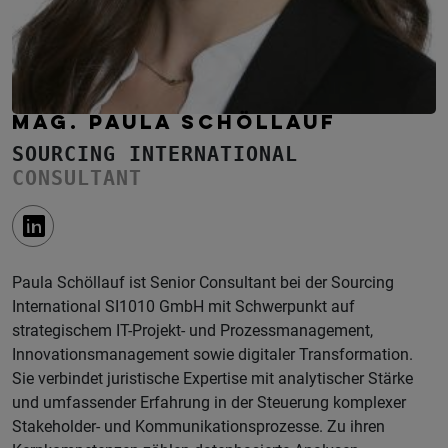
MAG. PAULA SCHÖLLAUF
SOURCING INTERNATIONAL
CONSULTANT
Paula Schöllauf ist Senior Consultant bei der Sourcing
International SI1010 GmbH mit Schwerpunkt auf
strategischem IT-Projekt- und Prozessmanagement,
Innovationsmanagement sowie digitaler Transformation.
Sie verbindet juristische Expertise mit analytischer Stärke
und umfassender Erfahrung in der Steuerung komplexer
Stakeholder- und Kommunikationsprozesse. Zu ihren