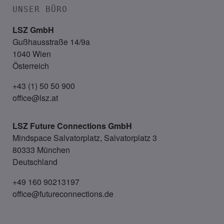
UNSER BÜRO
LSZ GmbH
Gußhausstraße 14/9a
1040 Wien
Österreich
+43 (1) 50 50 900
office@lsz.at
LSZ Future Connections
GmbH
Mindspace Salvatorplatz, Salvatorplatz 3
80333 München
Deutschland
+49 160 90213197
office@futureconnections.de