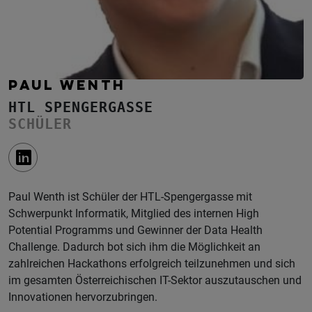
PAUL WENTH
HTL SPENGERGASSE
SCHÜLER
Paul Wenth ist Schüler der HTL-Spengergasse mit
Schwerpunkt Informatik, Mitglied des internen High
Potential Programms und Gewinner der Data Health
Challenge. Dadurch bot sich ihm die Möglichkeit an
zahlreichen Hackathons erfolgreich teilzunehmen und sich
im gesamten Österreichischen IT-Sektor auszutauschen und
Innovationen hervorzubringen.