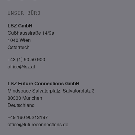
UNSER BÜRO
LSZ GmbH
Gußhausstraße 14/9a
1040 Wien
Österreich
+43 (1) 50 50 900
office@lsz.at
LSZ Future Connections
GmbH
Mindspace Salvatorplatz, Salvatorplatz 3
80333 München
Deutschland
+49 160 90213197
office@futureconnections.de