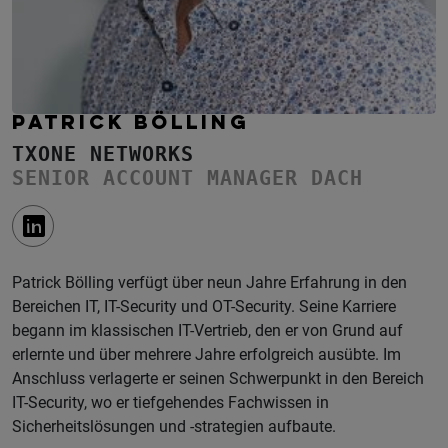
PATRICK BÖLLING
TXONE NETWORKS
SENIOR ACCOUNT MANAGER DACH
Patrick Bölling verfügt über neun Jahre Erfahrung in den
Bereichen IT, IT-Security und OT-Security. Seine Karriere
begann im klassischen IT-Vertrieb, den er von Grund auf
erlernte und über mehrere Jahre erfolgreich ausübte. Im
Anschluss verlagerte er seinen Schwerpunkt in den Bereich
IT-Security, wo er tiefgehendes Fachwissen in
Sicherheitslösungen und -strategien aufbaute.