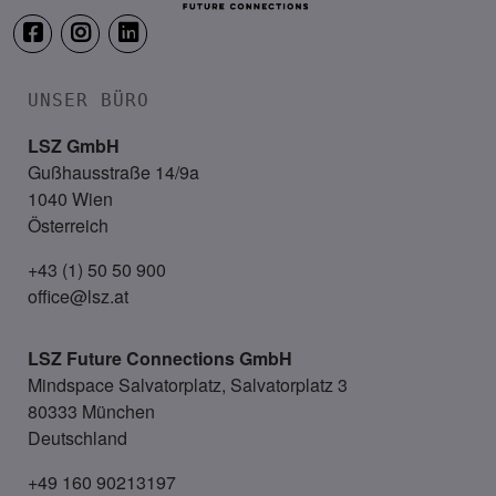
UNSER BÜRO
LSZ GmbH
Gußhausstraße 14/9a
1040 Wien
Österreich
+43 (1) 50 50 900
office@lsz.at
LSZ Future Connections
GmbH
Mindspace Salvatorplatz, Salvatorplatz 3
80333 München
Deutschland
+49 160 90213197