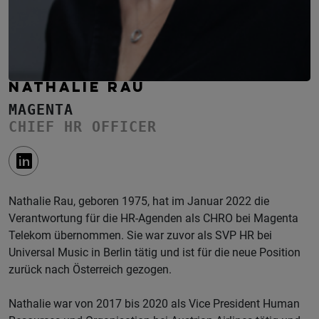
NATHALIE RAU
MAGENTA
CHIEF HR OFFICER
Nathalie Rau, geboren 1975, hat im Januar 2022 die
Verantwortung für die HR-Agenden als CHRO bei Magenta
Telekom übernommen. Sie war zuvor als SVP HR bei
Universal Music in Berlin tätig und ist für die neue Position
zurück nach Österreich gezogen.
Nathalie war von 2017 bis 2020 als Vice President Human