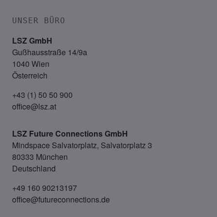
UNSER BÜRO
LSZ GmbH
Gußhausstraße 14/9a
1040 Wien
Österreich
+43 (1) 50 50 900
office@lsz.at
LSZ Future Connections
GmbH
Mindspace Salvatorplatz, Salvatorplatz 3
80333 München
Deutschland
+49 160 90213197
office@futureconnections.de