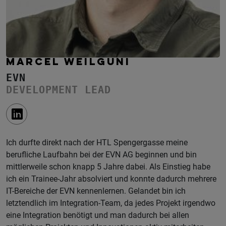
MARCEL WEILGUNI
EVN
DEVELOPMENT LEAD
Ich durfte direkt nach der HTL Spengergasse meine
berufliche Laufbahn bei der EVN AG beginnen und bin
mittlerweile schon knapp 5 Jahre dabei. Als Einstieg habe
ich ein Trainee-Jahr absolviert und konnte dadurch mehrere
IT-Bereiche der EVN kennenlernen. Gelandet bin ich
letztendlich im Integration-Team, da jedes Projekt irgendwo
eine Integration benötigt und man dadurch bei allen