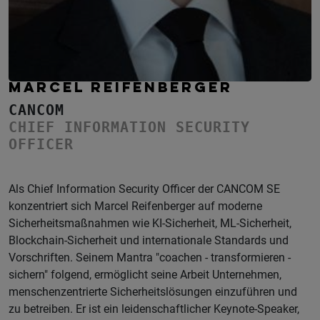
MARCEL REIFENBERGER
CANCOM
CHIEF INFORMATION SECURITY
OFFICER
Als Chief Information Security Officer der CANCOM SE
konzentriert sich Marcel Reifenberger auf moderne
Sicherheitsmaßnahmen wie KI-Sicherheit, ML-Sicherheit,
Blockchain-Sicherheit und internationale Standards und
Vorschriften. Seinem Mantra "coachen - transformieren -
sichern" folgend, ermöglicht seine Arbeit Unternehmen,
menschenzentrierte Sicherheitslösungen einzuführen und
zu betreiben. Er ist ein leidenschaftlicher Keynote-Speaker,