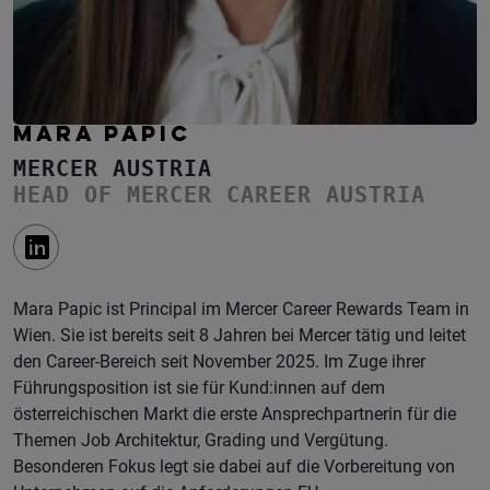
MARA PAPIC
MERCER AUSTRIA
HEAD OF MERCER CAREER AUSTRIA
Mara Papic ist Principal im Mercer Career Rewards Team in
Wien. Sie ist bereits seit 8 Jahren bei Mercer tätig und leitet
den Career-Bereich seit November 2025. Im Zuge ihrer
Führungsposition ist sie für Kund:innen auf dem
österreichischen Markt die erste Ansprechpartnerin für die
Themen Job Architektur, Grading und Vergütung.
Besonderen Fokus legt sie dabei auf die Vorbereitung von