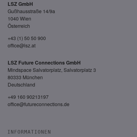
LSZ GmbH
Gußhausstraße 14/9a
1040 Wien
Österreich
+43 (1) 50 50 900
office@lsz.at
LSZ Future Connections
GmbH
Mindspace Salvatorplatz, Salvatorplatz 3
80333 München
Deutschland
+49 160 90213197
office@futureconnections.de
INFORMATIONEN