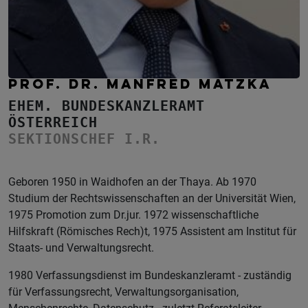
PROF. DR. MANFRED MATZKA
EHEM. BUNDESKANZLERAMT
ÖSTERREICH
SEKTIONSCHEF I.R.
Geboren 1950 in Waidhofen an der Thaya. Ab 1970
Studium der Rechtswissenschaften an der Universität Wien,
1975 Promotion zum Dr.jur. 1972 wissenschaftliche
Hilfskraft (Römisches Rech)t, 1975 Assistent am Institut für
Staats- und Verwaltungsrecht.
1980 Verfassungsdienst im Bundeskanzleramt - zuständig
für Verfassungsrecht, Verwaltungsorganisation,