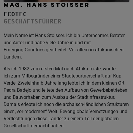
MAG. HANS STOISSER
ECOTEC
GESCHÄFTSFÜHRER
Mein Name ist Hans Stoisser. Ich bin Unternehmer, Berater
und Autor und habe viele Jahre in und mit
Emerging Countries gearbeitet. Vor allem in afrikanischen
Ländern.
Als ich 1982 zum ersten Mal nach Afrika reiste, wurde
ich zum Mitbegründer einer Städtepartnerschaft auf Kap
Verde. Zweieinhalb Jahre lang lebte ich in dem kleinen Ort
Pedra Badejo und leitete den Aufbau von Gewerbebetrieben
und Bauvorhaben zum Ausbau der Stadtinfrastruktur.
Damals erlebte ich noch die archaisch-ländlichen Strukturen
einer „vor-modernen“ Welt. Bevor globale Vernetzungen und
Verflechtungen diese Länder zu einem Teil der globalen
Gesellschaft gemacht haben.