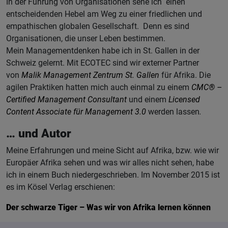
In der Führung von Organisationen sehe ich einen
entscheidenden Hebel am Weg zu einer friedlichen und
empathischen globalen Gesellschaft. Denn es sind
Organisationen, die unser Leben bestimmen.
Mein Managementdenken habe ich in St. Gallen in der
Schweiz gelernt. Mit ECOTEC sind wir externer Partner
von
Malik Management Zentrum St. Gallen
für Afrika. Die
agilen Praktiken hatten mich auch einmal zu einem
CMC® –
Certified Management Consultant
und einem
Licensed
Content Associate für Management 3.0
werden lassen
.
… und Autor
Meine Erfahrungen und meine Sicht auf Afrika, bzw. wie wir
Europäer Afrika sehen und was wir alles nicht sehen, habe
ich in einem Buch niedergeschrieben. Im November 2015 ist
es im Kösel Verlag erschienen:
Der schwarze Tiger – Was wir von Afrika lernen können