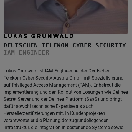
LUKAS GRUNWALD
DEUTSCHEN TELEKOM CYBER SECURITY
IAM ENGINEER
Lukas Grunwald ist IAM Engineer bei der Deutschen
Telekom Cyber Security Austria GmbH mit Spezialisierung
auf Privileged Access Management (PAM). Er betreut die
Implementierung und den Rollout von Lösungen wie Delinea
Secret Server und der Delinea Platform (SaaS) und bringt
dafür sowohl technische Expertise als auch
Herstellerzertifizierungen mit. In Kundenprojekten
verantwortet er die Planung der zugrundeliegenden
Infrastruktur, die Integration in bestehende Systeme sowie