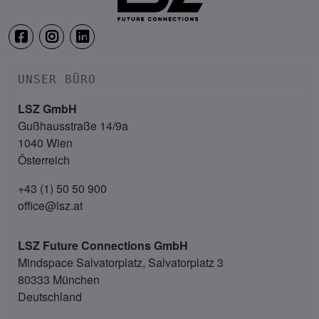
UNSER BÜRO
LSZ GmbH
Gußhausstraße 14/9a
1040 Wien
Österreich
+43 (1) 50 50 900
office@lsz.at
LSZ Future Connections
GmbH
Mindspace Salvatorplatz, Salvatorplatz 3
80333 München
Deutschland